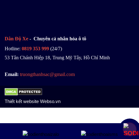
Dân Độ Xe
- Chuyên cá nhân hóa ô tô
Hotline:
0819 353 999
(24/7)
53 Tân Chánh Hiệp 18, Trung Mỹ Tây, Hồ Chí Minh
Email:
truongthanhsac@gmail.com
Thiết kết website Webso.vn