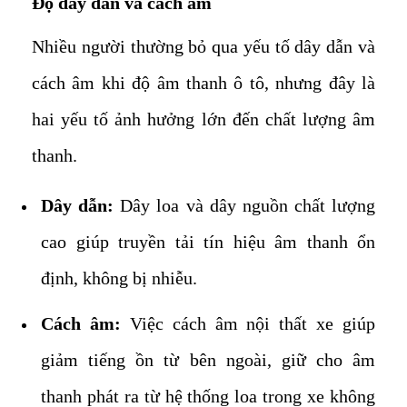
Độ dây dẫn và cách âm
Nhiều người thường bỏ qua yếu tố dây dẫn và
cách âm khi độ âm thanh ô tô, nhưng đây là
hai yếu tố ảnh hưởng lớn đến chất lượng âm
thanh.
Dây dẫn:
Dây loa và dây nguồn chất lượng
cao giúp truyền tải tín hiệu âm thanh ổn
định, không bị nhiễu.
Cách âm:
Việc cách âm nội thất xe giúp
giảm tiếng ồn từ bên ngoài, giữ cho âm
thanh phát ra từ hệ thống loa trong xe không