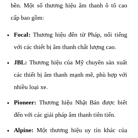
bền. Một số thương hiệu âm thanh ô tô cao
cấp bao gồm:
Focal:
Thương hiệu đến từ Pháp, nổi tiếng
với các thiết bị âm thanh chất lượng cao.
JBL:
Thương hiệu của Mỹ chuyên sản xuất
các thiết bị âm thanh mạnh mẽ, phù hợp với
nhiều loại xe.
Pioneer:
Thương hiệu Nhật Bản được biết
đến với các giải pháp âm thanh tiên tiến.
Alpine:
Một thương hiệu uy tín khác của