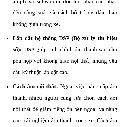
ampli và subwoofer đòi hỏi phải cân nhắc
đến công suất và cách bố trí để đảm bảo
không gian trong xe.
Lắp đặt hệ thống DSP (Bộ xử lý tín hiệu
số):
DSP giúp tinh chỉnh âm thanh sao cho
phù hợp với không gian nội thất, nhưng yêu
cầu kỹ thuật lắp đặt cao.
Cách âm nội thất:
Ngoài việc nâng cấp âm
thanh, nhiều người cũng lựa chọn cách âm
nội thất để giảm tiếng ồn bên ngoài và nâng
cao trải nghiệm âm thanh trong xe. Cách âm