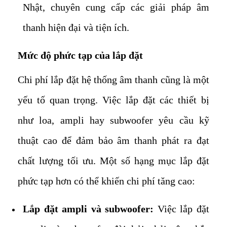
Nhật, chuyên cung cấp các giải pháp âm
thanh hiện đại và tiện ích.
Mức độ phức tạp của lắp đặt
Chi phí lắp đặt hệ thống âm thanh cũng là một
yếu tố quan trọng. Việc lắp đặt các thiết bị
như loa, ampli hay subwoofer yêu cầu kỹ
thuật cao để đảm bảo âm thanh phát ra đạt
chất lượng tối ưu. Một số hạng mục lắp đặt
phức tạp hơn có thể khiến chi phí tăng cao:
Lắp đặt ampli và subwoofer:
Việc lắp đặt