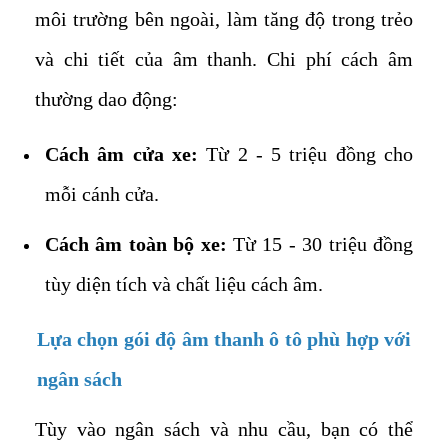
môi trường bên ngoài, làm tăng độ trong trẻo
và chi tiết của âm thanh. Chi phí cách âm
thường dao động:
Cách âm cửa xe:
Từ 2 - 5 triệu đồng cho
mỗi cánh cửa.
Cách âm toàn bộ xe:
Từ 15 - 30 triệu đồng
tùy diện tích và chất liệu cách âm.
Lựa chọn gói độ âm thanh ô tô phù hợp với
ngân sách
Tùy vào ngân sách và nhu cầu, bạn có thể