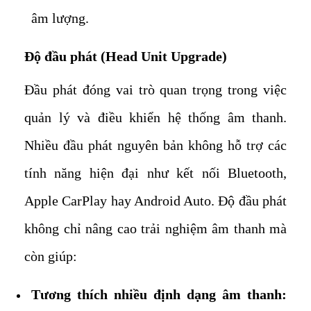
âm lượng.
Độ đầu phát (Head Unit Upgrade)
Đầu phát đóng vai trò quan trọng trong việc
quản lý và điều khiển hệ thống âm thanh.
Nhiều đầu phát nguyên bản không hỗ trợ các
tính năng hiện đại như kết nối Bluetooth,
Apple CarPlay hay Android Auto. Độ đầu phát
không chỉ nâng cao trải nghiệm âm thanh mà
còn giúp:
Tương thích nhiều định dạng âm thanh: