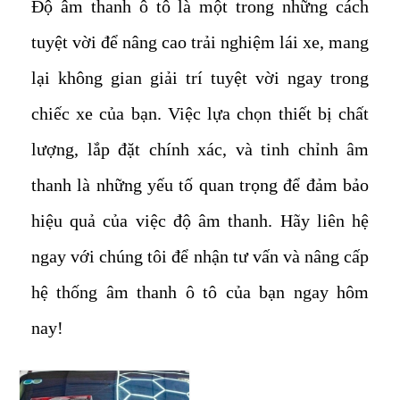
Độ âm thanh ô tô là một trong những cách
tuyệt vời để nâng cao trải nghiệm lái xe, mang
lại không gian giải trí tuyệt vời ngay trong
chiếc xe của bạn. Việc lựa chọn thiết bị chất
lượng, lắp đặt chính xác, và tinh chỉnh âm
thanh là những yếu tố quan trọng để đảm bảo
hiệu quả của việc độ âm thanh. Hãy liên hệ
ngay với chúng tôi để nhận tư vấn và nâng cấp
hệ thống âm thanh ô tô của bạn ngay hôm
nay!