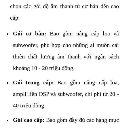
chọn các gói độ âm thanh từ cơ bản đến cao
cấp:
Gói cơ bản:
Bao gồm nâng cấp loa và
subwoofer, phù hợp cho những ai muốn cải
thiện chất lượng âm thanh với ngân sách
khoảng 10 - 20 triệu đồng.
Gói trung cấp:
Bao gồm nâng cấp loa,
ampli liền DSP và subwoofer, chi phí từ 20 -
40 triệu đồng.
Gói cao cấp:
Bao gồm đầy đủ các hạng mục