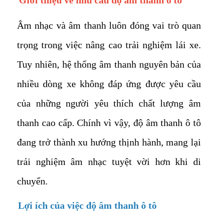
Âm nhạc và âm thanh luôn đóng vai trò quan
trọng trong việc nâng cao trải nghiệm lái xe.
Tuy nhiên, hệ thống âm thanh nguyên bản của
nhiều dòng xe không đáp ứng được yêu cầu
của những người yêu thích chất lượng âm
thanh cao cấp. Chính vì vậy, độ âm thanh ô tô
đang trở thành xu hướng thịnh hành, mang lại
trải nghiệm âm nhạc tuyệt vời hơn khi di
chuyển.
Lợi ích của việc độ âm thanh ô tô