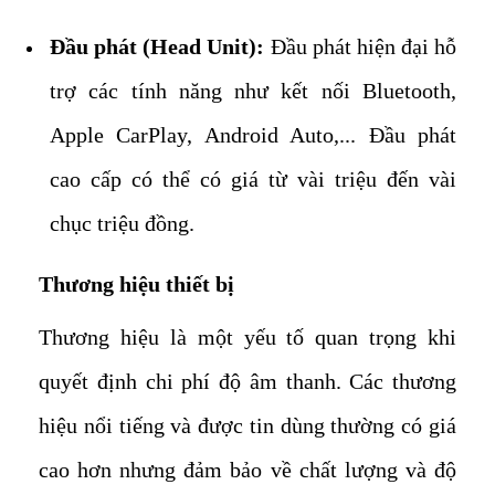
Đầu phát (Head Unit):
Đầu phát hiện đại hỗ
trợ các tính năng như kết nối Bluetooth,
Apple CarPlay, Android Auto,... Đầu phát
cao cấp có thể có giá từ vài triệu đến vài
chục triệu đồng.
Thương hiệu thiết bị
Thương hiệu là một yếu tố quan trọng khi
quyết định chi phí độ âm thanh. Các thương
hiệu nổi tiếng và được tin dùng thường có giá
cao hơn nhưng đảm bảo về chất lượng và độ