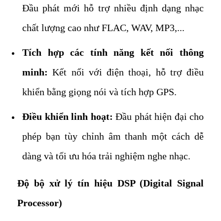
Đầu phát mới hỗ trợ nhiều định dạng nhạc
chất lượng cao như FLAC, WAV, MP3,...
Tích hợp các tính năng kết nối thông
minh:
Kết nối với điện thoại, hỗ trợ điều
khiển bằng giọng nói và tích hợp GPS.
Điều khiển linh hoạt:
Đầu phát hiện đại cho
phép bạn tùy chỉnh âm thanh một cách dễ
dàng và tối ưu hóa trải nghiệm nghe nhạc.
Độ bộ xử lý tín hiệu DSP (Digital Signal
Processor)