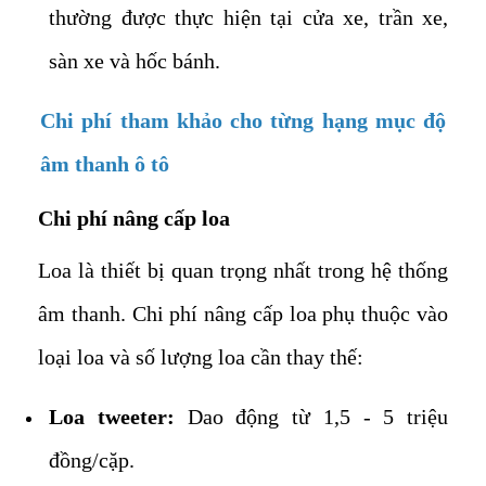
thường được thực hiện tại cửa xe, trần xe,
sàn xe và hốc bánh.
Chi phí tham khảo cho từng hạng mục độ
âm thanh ô tô
Chi phí nâng cấp loa
Loa là thiết bị quan trọng nhất trong hệ thống
âm thanh. Chi phí nâng cấp loa phụ thuộc vào
loại loa và số lượng loa cần thay thế:
Loa tweeter:
Dao động từ 1,5 - 5 triệu
đồng/cặp.