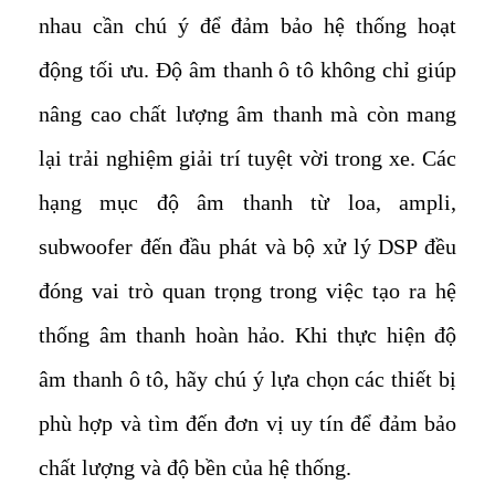
nhau cần chú ý để đảm bảo hệ thống hoạt
động tối ưu. Độ âm thanh ô tô không chỉ giúp
nâng cao chất lượng âm thanh mà còn mang
lại trải nghiệm giải trí tuyệt vời trong xe. Các
hạng mục độ âm thanh từ loa, ampli,
subwoofer đến đầu phát và bộ xử lý DSP đều
đóng vai trò quan trọng trong việc tạo ra hệ
thống âm thanh hoàn hảo. Khi thực hiện độ
âm thanh ô tô, hãy chú ý lựa chọn các thiết bị
phù hợp và tìm đến đơn vị uy tín để đảm bảo
chất lượng và độ bền của hệ thống.