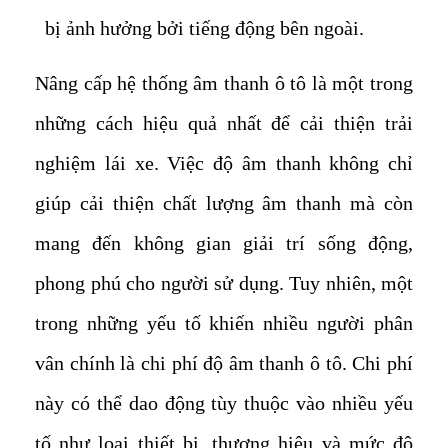
bị ảnh hưởng bởi tiếng động bên ngoài.
Nâng cấp hệ thống âm thanh ô tô là một trong
những cách hiệu quả nhất để cải thiện trải
nghiệm lái xe. Việc độ âm thanh không chỉ
giúp cải thiện chất lượng âm thanh mà còn
mang đến không gian giải trí sống động,
phong phú cho người sử dụng. Tuy nhiên, một
trong những yếu tố khiến nhiều người phân
vân chính là chi phí độ âm thanh ô tô. Chi phí
này có thể dao động tùy thuộc vào nhiều yếu
tố như loại thiết bị, thương hiệu và mức độ