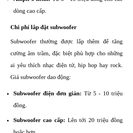
dòng cao cấp.
Chi phí lắp đặt subwoofer
Subwoofer thường được lắp thêm để tăng
cường âm trầm, đặc biệt phù hợp cho những
ai yêu thích nhạc điện tử, hip hop hay rock.
Giá subwoofer dao động:
Subwoofer điện đơn giản:
Từ 5 - 10 triệu
đồng.
Subwoofer cao cấp:
Lên tới 20 triệu đồng
hoặc hơn.