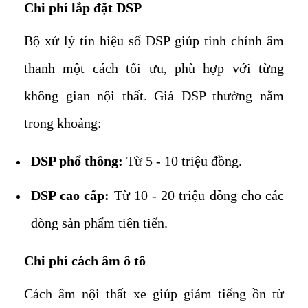
Chi phí lắp đặt DSP
Bộ xử lý tín hiệu số DSP giúp tinh chỉnh âm
thanh một cách tối ưu, phù hợp với từng
không gian nội thất. Giá DSP thường nằm
trong khoảng:
DSP phổ thông:
Từ 5 - 10 triệu đồng.
DSP cao cấp:
Từ 10 - 20 triệu đồng cho các
dòng sản phẩm tiên tiến.
Chi phí cách âm ô tô
Cách âm nội thất xe giúp giảm tiếng ồn từ