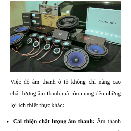
Việc độ âm thanh ô tô không chỉ nâng cao
chất lượng âm thanh mà còn mang đến những
lợi ích thiết thực khác:
Cải thiện chất lượng âm thanh:
Âm thanh