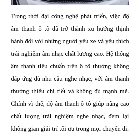
Trong thời đại công nghệ phát triển, việc độ
âm thanh ô tô đã trở thành xu hướng thịnh
hành đối với những người yêu xe và yêu thích
trải nghiệm âm nhạc chất lượng cao. Hệ thống
âm thanh tiêu chuẩn trên ô tô thường không
đáp ứng đủ nhu cầu nghe nhạc, với âm thanh
thường thiếu chi tiết và không đủ mạnh mẽ.
Chính vì thế, độ âm thanh ô tô giúp nâng cao
chất lượng trải nghiệm nghe nhạc, đem lại
không gian giải trí tối ưu trong mọi chuyến đi.