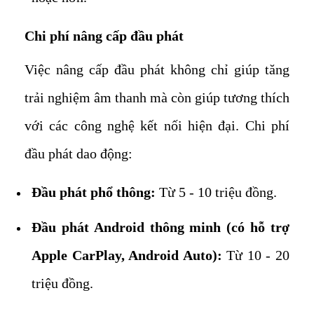
Chi phí nâng cấp đầu phát
Việc nâng cấp đầu phát không chỉ giúp tăng
trải nghiệm âm thanh mà còn giúp tương thích
với các công nghệ kết nối hiện đại. Chi phí
đầu phát dao động:
Đầu phát phổ thông:
Từ 5 - 10 triệu đồng.
Đầu phát Android thông minh (có hỗ trợ
Apple CarPlay, Android Auto):
Từ 10 - 20
triệu đồng.