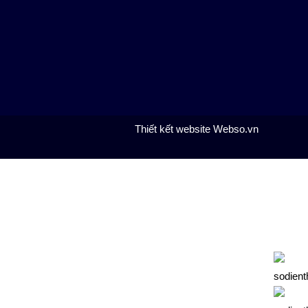
Thiết kết website Webso.vn