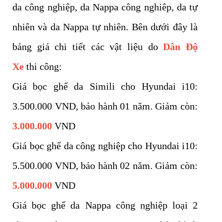
da công nghiệp, da Nappa công nghiêp, da tự
nhiên và da Nappa tự nhiên. Bên dưới đây là
bảng giá chi tiết các vật liệu do
Dân Độ
Xe
thi công:
Giá bọc ghế da Simili cho Hyundai i10:
3.500.000 VND, bảo hành 01 năm. Giảm còn:
3.000.000
VND
Giá bọc ghế da công nghiệp cho Hyundai i10:
5.500.000 VND, bảo hành 02 năm. Giảm còn:
5.000.000
VND
Giá bọc ghế da Nappa công nghiệp loại 2