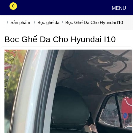
0
MENU
Sản phẩm
Bọc ghế da
Bọc Ghế Da Cho Hyundai I10
Bọc Ghế Da Cho Hyundai I10