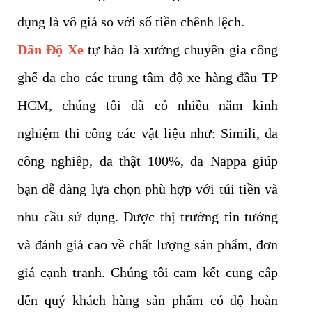
dụng là vô giá so với số tiền chênh lệch.
Dân Độ Xe
tự hào là xưởng chuyên gia công
ghế da cho các trung tâm độ xe hàng đầu TP
HCM, chúng tôi đã có nhiều năm kinh
nghiệm thi công các vật liệu như: Simili, da
công nghiêp, da thật 100%, da Nappa giúp
bạn dễ dàng lựa chọn phù hợp với túi tiền và
nhu cầu sử dụng. Được thị trường tin tưởng
và đánh giá cao về chất lượng sản phẩm, đơn
giá cạnh tranh. Chúng tôi cam kết cung cấp
đến quý khách hàng sản phẩm có độ hoàn