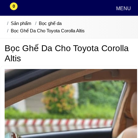
0
MENU
Sản phẩm
Bọc ghế da
Bọc Ghế Da Cho Toyota Corolla Altis
Bọc Ghế Da Cho Toyota Corolla
Altis