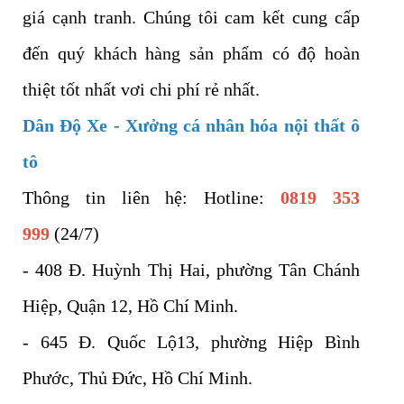
giá cạnh tranh. Chúng tôi cam kết cung cấp
đến quý khách hàng sản phẩm có độ hoàn
thiệt tốt nhất vơi chi phí rẻ nhất.
Dân Độ Xe - Xưởng cá nhân hóa nội thất ô
tô
Thông tin liên hệ: Hotline:
0819 353
999
(24/7)
- 408 Đ. Huỳnh Thị Hai, phường Tân Chánh
Hiệp, Quận 12, Hồ Chí Minh.
- 645 Đ. Quốc Lộ13, phường Hiệp Bình
Phước, Thủ Đức, Hồ Chí Minh.