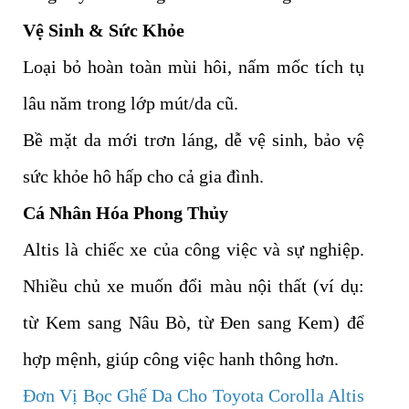
Vệ Sinh & Sức Khỏe
Loại bỏ hoàn toàn mùi hôi, nấm mốc tích tụ
lâu năm trong lớp mút/da cũ.
Bề mặt da mới trơn láng, dễ vệ sinh, bảo vệ
sức khỏe hô hấp cho cả gia đình.
Cá Nhân Hóa Phong Thủy
Altis là chiếc xe của công việc và sự nghiệp.
Nhiều chủ xe muốn đổi màu nội thất (ví dụ:
từ Kem sang Nâu Bò, từ Đen sang Kem) để
hợp mệnh, giúp công việc hanh thông hơn.
Đơn Vị Bọc Ghế Da Cho Toyota Corolla Altis