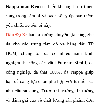
Nappa màu Kem
sẽ biến khoang lái trở nên
sang trọng, êm ái và sạch sẽ, giúp bạn thêm
yêu chiếc xe bền bỉ này.
Dân Độ Xe
hào là xưởng chuyên gia công ghế
da cho các trung tâm độ xe hàng đầu TP
HCM, chúng tôi đã có nhiều năm kinh
nghiệm thi công các vật liệu như: Simili, da
công nghiêp, da thật 100%, da Nappa giúp
bạn dễ dàng lựa chọn phù hợp với túi tiền và
nhu cầu sử dụng. Được thị trường tin tưởng
và đánh giá cao về chất lượng sản phẩm, đơn