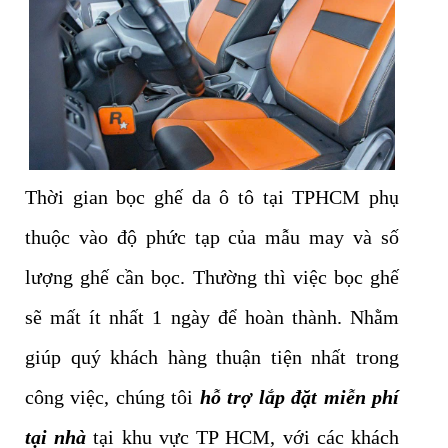
Thời gian bọc ghế da ô tô tại TPHCM phụ
thuộc vào độ phức tạp của mẫu may và số
lượng ghế cần bọc. Thường thì việc bọc ghế
sẽ mất ít nhất 1 ngày để hoàn thành. Nhằm
giúp quý khách hàng thuận tiện nhất trong
công việc, chúng tôi
hỗ trợ lắp đặt miễn phí
tại nhà
tại khu vực TP HCM, với các khách