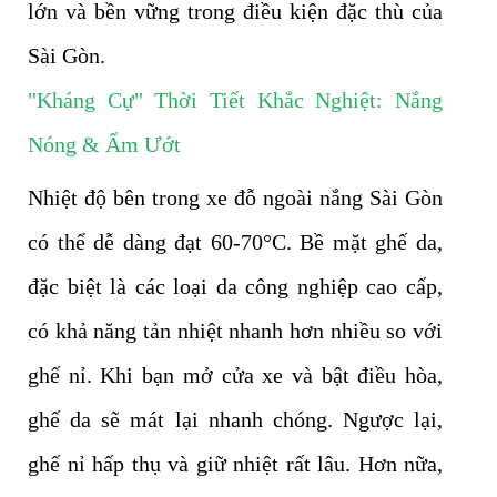
lớn và bền vững trong điều kiện đặc thù của
Sài Gòn.
"Kháng Cự" Thời Tiết Khắc Nghiệt: Nắng
Nóng & Ẩm Ướt
Nhiệt độ bên trong xe đỗ ngoài nắng Sài Gòn
có thể dễ dàng đạt 60-70°C. Bề mặt ghế da,
đặc biệt là các loại da công nghiệp cao cấp,
có khả năng tản nhiệt nhanh hơn nhiều so với
ghế nỉ. Khi bạn mở cửa xe và bật điều hòa,
ghế da sẽ mát lại nhanh chóng. Ngược lại,
ghế nỉ hấp thụ và giữ nhiệt rất lâu. Hơn nữa,