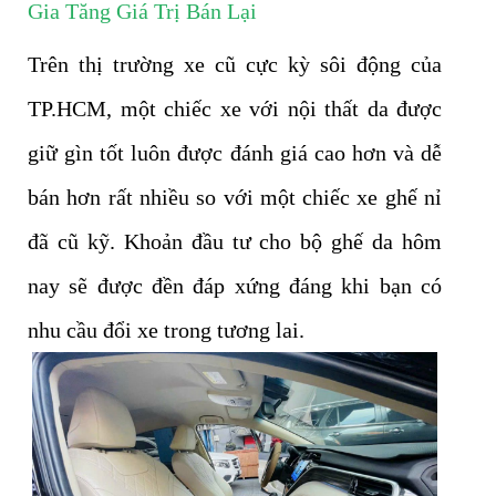
Gia Tăng Giá Trị Bán Lại
Trên thị trường xe cũ cực kỳ sôi động của
TP.HCM, một chiếc xe với nội thất da được
giữ gìn tốt luôn được đánh giá cao hơn và dễ
bán hơn rất nhiều so với một chiếc xe ghế nỉ
đã cũ kỹ. Khoản đầu tư cho bộ ghế da hôm
nay sẽ được đền đáp xứng đáng khi bạn có
nhu cầu đổi xe trong tương lai.