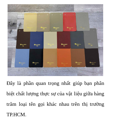
Đây là phần quan trọng nhất giúp bạn phân
biệt chất lượng thực sự của vật liệu giữa hàng
trăm loại tên gọi khác nhau trên thị trường
TP.HCM.