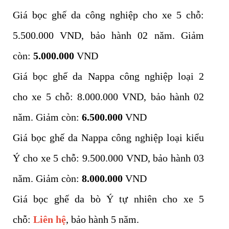
Giá bọc ghế da công nghiệp cho xe 5 chỗ:
5.500.000 VND, bảo hành 02 năm. Giảm
còn:
5.000.000
VND
Giá bọc ghế da Nappa công nghiệp loại 2
cho xe 5 chỗ: 8.000.000 VND, bảo hành 02
năm. Giảm còn:
6
.500.000
VND
Giá bọc ghế da Nappa công nghiệp loại kiểu
Ý cho xe 5 chỗ: 9.500.000 VND, bảo hành 03
năm. Giảm còn:
8
.000.000
VND
Giá bọc ghế da bò Ý tự nhiên cho xe 5
chỗ:
Liên hệ
,
bảo hành 5 năm.