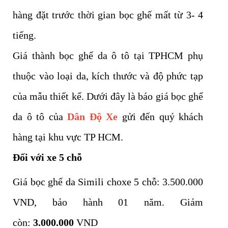
hàng đặt trước thời gian bọc ghế mất từ 3- 4
tiếng.
Giá thành bọc ghế da ô tô tại TPHCM phụ
thuộc vào loại da, kích thước và độ phức tạp
của mẫu thiết kế. Dưới đây là báo giá bọc ghế
da ô tô của
Dân Độ Xe
gửi đến quý khách
hàng tại khu vực TP HCM.
Đối với xe 5 chỗ
Giá bọc ghế da Simili choxe 5 chỗ: 3.500.000
VND, bảo hành 01 năm. Giảm
còn:
3.000.000
VND