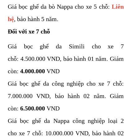
Giá bọc ghế da bò Nappa cho xe 5 chỗ:
Liên
hệ
, bảo hành 5 năm.
Đối với xe 7 chỗ
Giá bọc ghế da Simili cho xe 7
chỗ: 4.500.000 VND, bảo hành 01 năm. Giảm
còn:
4.000.000
VND
Giá bọc ghế da công nghiệp cho xe 7 chỗ:
7.000.000 VND, bảo hành 02 năm. Giảm
còn:
6.500.000
VND
Giá bọc ghế da Nappa công nghiệp loại 2
cho xe 7 chỗ: 10.000.000 VND, bảo hành 02