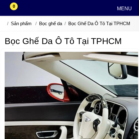
0
MENU
Sản phẩm
Bọc ghế da
Bọc Ghế Da Ô Tô Tại TPHCM
Bọc Ghế Da Ô Tô Tại TPHCM