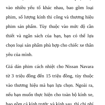
vào nhiều yếu tố khác nhau, bao gồm loại
phim, số lượng kính thi công và thương hiệu
phim sản phẩm. Tùy thuộc vào mức độ cần
thiết và ngân sách của bạn, bạn có thể lựa
chọn loại sản phẩm phù hợp cho chiếc xe thân
yêu của mình.
Giá dán phim cách nhiệt cho Nissan Navara
từ 3 triệu đồng đến 15 triệu đồng, tùy thuộc
vào thương hiệu mà bạn lựa chọn. Ngoài ra,
nếu bạn muốn thực hiện cho toàn bộ kính xe,
bao gồm cả kính trước và kính sau, thì chi phí