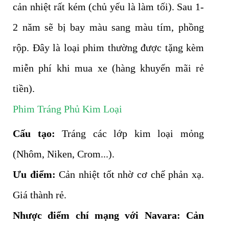
cản nhiệt rất kém (chủ yếu là làm tối). Sau 1-
2 năm sẽ bị bay màu sang màu tím, phồng
rộp. Đây là loại phim thường được tặng kèm
miễn phí khi mua xe (hàng khuyến mãi rẻ
tiền).
Phim Tráng Phủ Kim Loại
Cấu tạo:
Tráng các lớp kim loại mỏng
(Nhôm, Niken, Crom...).
Ưu điểm:
Cản nhiệt tốt nhờ cơ chế phản xạ.
Giá thành rẻ.
Nhược điểm chí mạng với Navara:
Cản