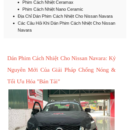
Phim Cách Nhiệt Ceramax
Phim Cách Nhiệt Nano Ceramic
Địa Chỉ Dán Phim Cách Nhiệt Cho Nissan Navara
Các Câu Hỏi Khi Dán Phim Cách Nhiệt Cho Nissan
Navara
Dán Phim Cách Nhiệt Cho Nissan Navara: Kỷ
Nguyên Mới Của Giải Pháp Chống Nóng &
Tối Ưu Hóa "Bán Tải"