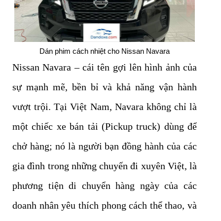
Dán phim cách nhiệt cho Nissan Navara
Nissan Navara – cái tên gợi lên hình ảnh của
sự mạnh mẽ, bền bỉ và khả năng vận hành
vượt trội. Tại Việt Nam, Navara không chỉ là
một chiếc xe bán tải (Pickup truck) dùng để
chở hàng; nó là người bạn đồng hành của các
gia đình trong những chuyến đi xuyên Việt, là
phương tiện di chuyển hàng ngày của các
doanh nhân yêu thích phong cách thể thao, và