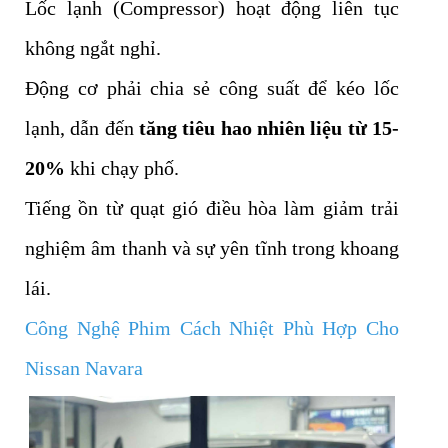
Lốc lạnh (Compressor) hoạt động liên tục
không ngắt nghỉ.
Động cơ phải chia sẻ công suất để kéo lốc
lạnh, dẫn đến
tăng tiêu hao nhiên liệu từ 15-
20%
khi chạy phố.
Tiếng ồn từ quạt gió điều hòa làm giảm trải
nghiệm âm thanh và sự yên tĩnh trong khoang
lái.
Công Nghệ Phim Cách Nhiệt Phù Hợp Cho
Nissan Navara