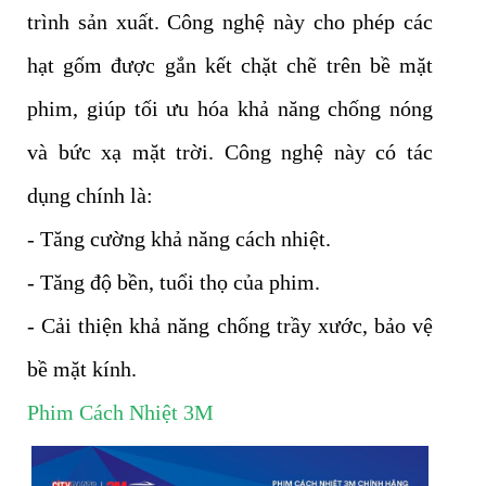
trình sản xuất. Công nghệ này cho phép các
hạt gốm được gắn kết chặt chẽ trên bề mặt
phim, giúp tối ưu hóa khả năng chống nóng
và bức xạ mặt trời. Công nghệ này có tác
dụng chính là:
- Tăng cường khả năng cách nhiệt.
- Tăng độ bền, tuổi thọ của phim.
- Cải thiện khả năng chống trầy xước, bảo vệ
bề mặt kính.
Phim Cách Nhiệt 3M