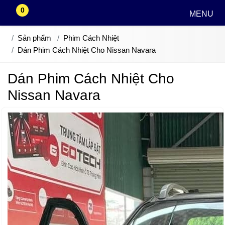
0
MENU
Sản phẩm
Phim Cách Nhiệt
Dán Phim Cách Nhiệt Cho Nissan Navara
Dán Phim Cách Nhiệt Cho
Nissan Navara