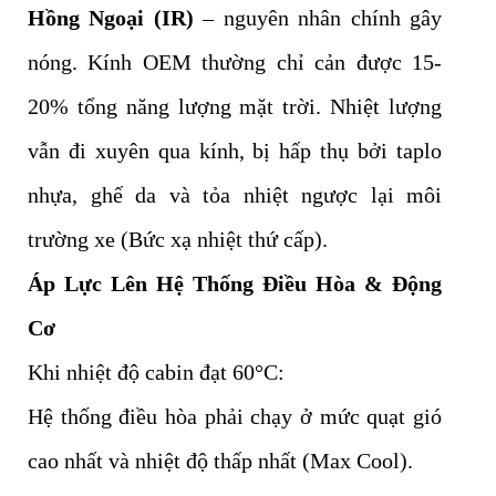
Hồng Ngoại (IR)
– nguyên nhân chính gây
nóng. Kính OEM thường chỉ cản được 15-
20% tổng năng lượng mặt trời. Nhiệt lượng
vẫn đi xuyên qua kính, bị hấp thụ bởi taplo
nhựa, ghế da và tỏa nhiệt ngược lại môi
trường xe (Bức xạ nhiệt thứ cấp).
Áp Lực Lên Hệ Thống Điều Hòa & Động
Cơ
Khi nhiệt độ cabin đạt 60°C:
Hệ thống điều hòa phải chạy ở mức quạt gió
cao nhất và nhiệt độ thấp nhất (Max Cool).