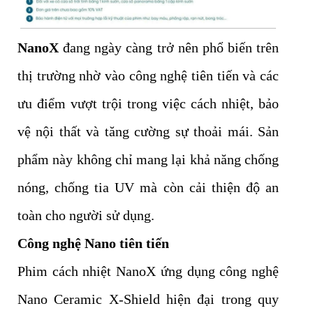
NanoX
đang ngày càng trở nên phổ biến trên
thị trường nhờ vào công nghệ tiên tiến và các
ưu điểm vượt trội trong việc cách nhiệt, bảo
vệ nội thất và tăng cường sự thoải mái. Sản
phẩm này không chỉ mang lại khả năng chống
nóng, chống tia UV mà còn cải thiện độ an
toàn cho người sử dụng.
Công nghệ Nano tiên tiến
Phim cách nhiệt NanoX ứng dụng công nghệ
Nano Ceramic X-Shield hiện đại trong quy