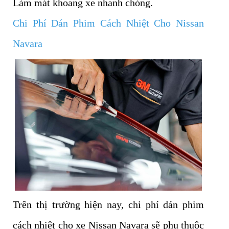
Làm mát khoang xe nhanh chóng.
Chi Phí Dán Phim Cách Nhiệt Cho Nissan
Navara
Trên thị trường hiện nay, chi phí dán phim
cách nhiệt cho xe Nissan Navara sẽ phụ thuộc