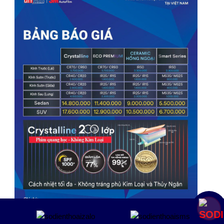
Mua ngay