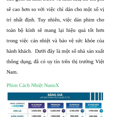
sẽ cao hơn so với việc chỉ dán cho một số vị
trí nhất định. Tuy nhiên, việc dán phim cho
toàn bộ kính sẽ mang lại hiệu quả tốt hơn
trong việc cản nhiệt và bảo vệ sức khỏe của
hành khách. Dưới đây là một số nhà sản xuất
thông dụng, đã có uy tín trên thị trường Việt
Nam.
Phim Cách Nhiệt NanoX