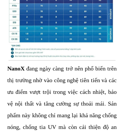
NanoX
đang ngày càng trở nên phổ biến trên
thị trường nhờ vào công nghệ tiên tiến và các
ưu điểm vượt trội trong việc cách nhiệt, bảo
vệ nội thất và tăng cường sự thoải mái. Sản
phẩm này không chỉ mang lại khả năng chống
nóng, chống tia UV mà còn cải thiện độ an