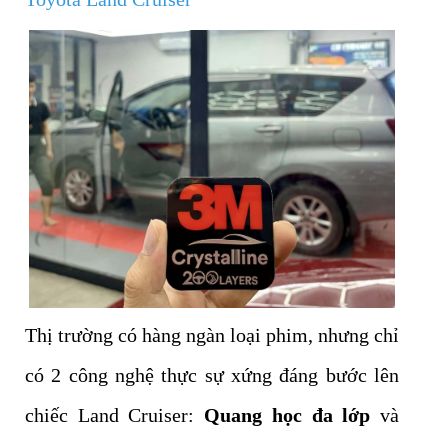
Thị trường có hàng ngàn loại phim, nhưng chỉ
có 2 công nghệ thực sự xứng đáng bước lên
chiếc Land Cruiser:
Quang học đa lớp
và