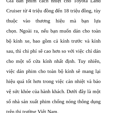
Giá dán phim cách nhiệt cho Toyota Land
Cruiser từ 4 triệu đồng đến 18 triệu đồng, tùy
thuộc vào thương hiệu mà bạn lựa
chọn. Ngoài ra, nếu bạn muốn dán cho toàn
bộ kính xe, bao gồm cả kính trước và kính
sau, thì chi phí sẽ cao hơn so với việc chỉ dán
cho một số cửa kính nhất định. Tuy nhiên,
việc dán phim cho toàn bộ kính sẽ mang lại
hiệu quả tốt hơn trong việc cản nhiệt và bảo
vệ sức khỏe của hành khách. Dưới đây là một
số nhà sản xuất phim chống nóng thông dụng
trên thị trường Việt Nam.