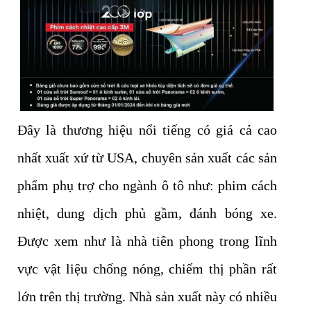
Đây là thương hiệu nổi tiếng có giá cả cao
nhất xuất xứ từ USA, chuyên sản xuất các sản
phẩm phụ trợ cho ngành ô tô như: phim cách
nhiệt, dung dịch phủ gầm, đánh bóng xe.
Được xem như là nhà tiên phong trong lĩnh
vực vật liệu chống nóng, chiếm thị phần rất
lớn trên thị trường. Nhà sản xuất này có nhiều