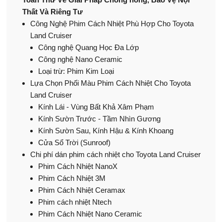
Thất Và Riêng Tư
Công Nghệ Phim Cách Nhiệt Phù Hợp Cho Toyota
Land Cruiser
Công nghệ Quang Học Đa Lớp
Công nghệ Nano Ceramic
Loại trừ: Phim Kim Loại
Lựa Chọn Phối Màu Phim Cách Nhiệt Cho Toyota
Land Cruiser
Kính Lái - Vùng Bất Khả Xâm Phạm
Kính Sườn Trước - Tầm Nhìn Gương
Kính Sườn Sau, Kính Hậu & Kính Khoang
Cửa Sổ Trời (Sunroof)
Chi phí dán phim cách nhiệt cho Toyota Land Cruiser
Phim Cách Nhiệt NanoX
Phim Cách Nhiệt 3M
Phim Cách Nhiệt Ceramax
Phim cách nhiệt Ntech
Phim Cách Nhiệt Nano Ceramic