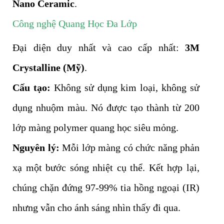
Nano Ceramic
.
Công nghệ Quang Học Đa Lớp
Đại diện duy nhất và cao cấp nhất:
3M
Crystalline (Mỹ)
.
Cấu tạo:
Không sử dụng kim loại, không sử
dụng nhuộm màu. Nó được tạo thành từ 200
lớp màng polymer quang học siêu mỏng.
Nguyên lý:
Mỗi lớp màng có chức năng phản
xạ một bước sóng nhiệt cụ thể. Kết hợp lại,
chúng chặn đứng 97-99% tia hồng ngoại (IR)
nhưng vẫn cho ánh sáng nhìn thấy đi qua.