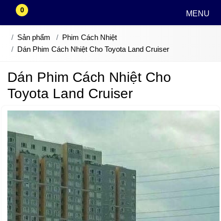
0
MENU
Sản phẩm
Phim Cách Nhiệt
Dán Phim Cách Nhiệt Cho Toyota Land Cruiser
Dán Phim Cách Nhiệt Cho
Toyota Land Cruiser