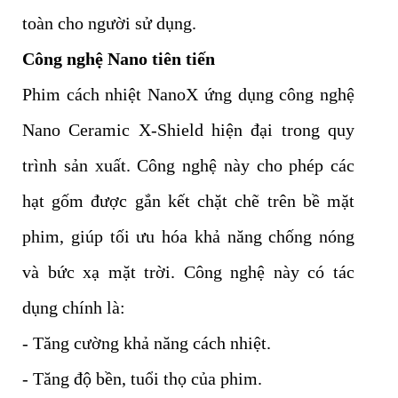
toàn cho người sử dụng.
Công nghệ Nano tiên tiến
Phim cách nhiệt NanoX ứng dụng công nghệ
Nano Ceramic X-Shield hiện đại trong quy
trình sản xuất. Công nghệ này cho phép các
hạt gốm được gắn kết chặt chẽ trên bề mặt
phim, giúp tối ưu hóa khả năng chống nóng
và bức xạ mặt trời. Công nghệ này có tác
dụng chính là:
- Tăng cường khả năng cách nhiệt.
- Tăng độ bền, tuổi thọ của phim.