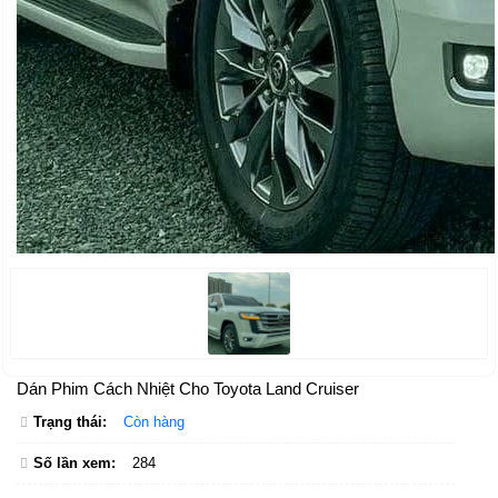
Dán Phim Cách Nhiệt Cho Toyota Land Cruiser
Trạng thái:
Còn hàng
Số lần xem:
284