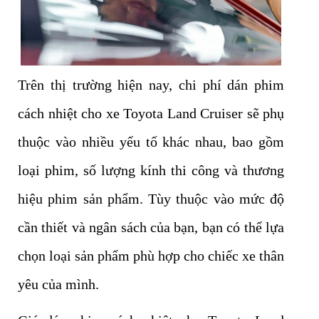
Trên thị trường hiện nay, chi phí dán phim
cách nhiệt cho xe Toyota Land Cruiser sẽ phụ
thuộc vào nhiều yếu tố khác nhau, bao gồm
loại phim, số lượng kính thi công và thương
hiệu phim sản phẩm. Tùy thuộc vào mức độ
cần thiết và ngân sách của bạn, bạn có thể lựa
chọn loại sản phẩm phù hợp cho chiếc xe thân
yêu của mình.