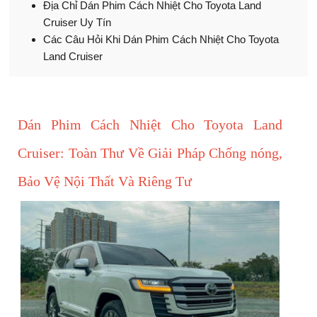
Địa Chỉ Dán Phim Cách Nhiệt Cho Toyota Land
Cruiser Uy Tín
Các Câu Hỏi Khi Dán Phim Cách Nhiệt Cho Toyota
Land Cruiser
Dán Phim Cách Nhiệt Cho Toyota Land
Cruiser: Toàn Thư Về Giải Pháp Chống nóng,
Bảo Vệ Nội Thất Và Riêng Tư