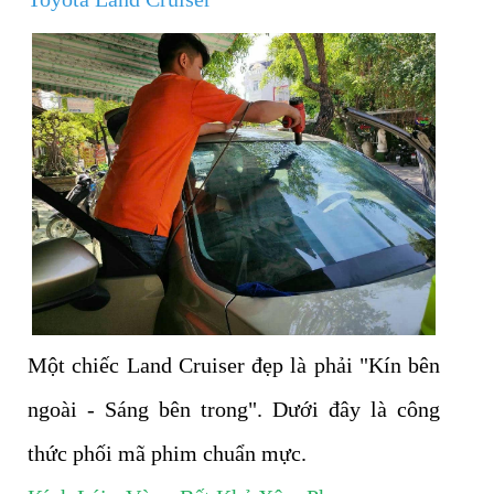
Một chiếc Land Cruiser đẹp là phải "Kín bên
ngoài - Sáng bên trong". Dưới đây là công
thức phối mã phim chuẩn mực.