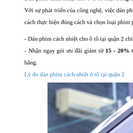
Với sự phát triển của công nghệ, việc dán ph
cách thực hiện đúng cách và chọn loại phim 
- Dán phim cách nhiệt cho ô tô tại quận 2 ch
- Nhận ngay gói ưu đãi giảm từ
15 - 20%
t
hãng.
Lý do dán phim cách nhiệt ô tô tại quận 2