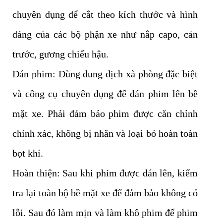
chuyên dụng để cắt theo kích thước và hình
dáng của các bộ phận xe như nắp capo, cản
trước, gương chiếu hậu.
Dán phim: Dùng dung dịch xà phòng đặc biệt
và công cụ chuyên dụng để dán phim lên bề
mặt xe. Phải đảm bảo phim được căn chỉnh
chính xác, không bị nhăn và loại bỏ hoàn toàn
bọt khí.
Hoàn thiện: Sau khi phim được dán lên, kiểm
tra lại toàn bộ bề mặt xe để đảm bảo không có
lỗi. Sau đó làm mịn và làm khô phim để phim