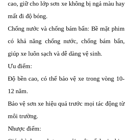
cao, giữ cho lớp sơn xe không bị ngả màu hay
mất đi độ bóng.
Chống nước và chống bám bẩn: Bề mặt phim
có khả năng chống nước, chống bám bẩn,
giúp xe luôn sạch và dễ dàng vệ sinh.
Ưu điểm:
Độ bền cao, có thể bảo vệ xe trong vòng 10-
12 năm.
Bảo vệ sơn xe hiệu quả trước mọi tác động từ
môi trường.
Nhược điểm: