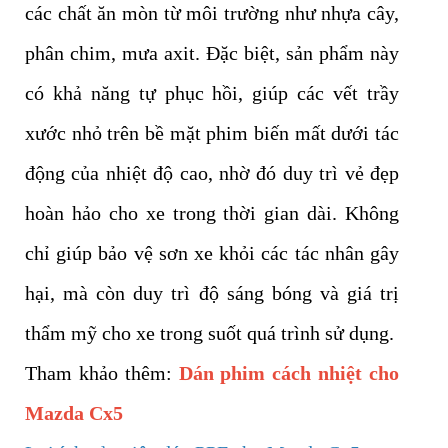
các chất ăn mòn từ môi trường như nhựa cây,
phân chim, mưa axit. Đặc biệt, sản phẩm này
có khả năng tự phục hồi, giúp các vết trầy
xước nhỏ trên bề mặt phim biến mất dưới tác
động của nhiệt độ cao, nhờ đó duy trì vẻ đẹp
hoàn hảo cho xe trong thời gian dài. Không
chỉ giúp bảo vệ sơn xe khỏi các tác nhân gây
hại, mà còn duy trì độ sáng bóng và giá trị
thẩm mỹ cho xe trong suốt quá trình sử dụng.
Tham khảo thêm:
Dán phim cách nhiệt cho
Mazda Cx5