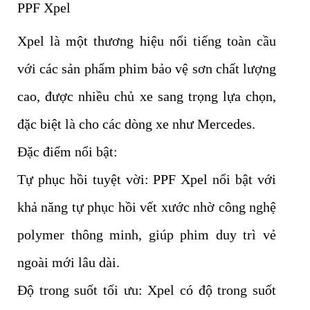
PPF Xpel
Xpel là một thương hiệu nổi tiếng toàn cầu
với các sản phẩm phim bảo vệ sơn chất lượng
cao, được nhiều chủ xe sang trọng lựa chọn,
đặc biệt là cho các dòng xe như Mercedes.
Đặc điểm nổi bật:
Tự phục hồi tuyệt vời: PPF Xpel nổi bật với
khả năng tự phục hồi vết xước nhờ công nghệ
polymer thông minh, giúp phim duy trì vẻ
ngoài mới lâu dài.
Độ trong suốt tối ưu: Xpel có độ trong suốt