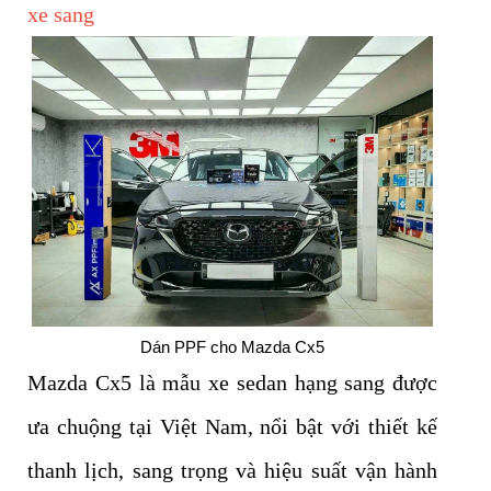
xe sang
Dán PPF cho Mazda Cx5
Mazda Cx5 là mẫu xe sedan hạng sang được
ưa chuộng tại Việt Nam, nổi bật với thiết kế
thanh lịch, sang trọng và hiệu suất vận hành