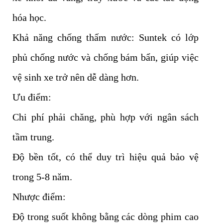
hóa học.
Khả năng chống thấm nước: Suntek có lớp
phủ chống nước và chống bám bẩn, giúp việc
vệ sinh xe trở nên dễ dàng hơn.
Ưu điểm:
Chi phí phải chăng, phù hợp với ngân sách
tầm trung.
Độ bền tốt, có thể duy trì hiệu quả bảo vệ
trong 5-8 năm.
Nhược điểm:
Độ trong suốt không bằng các dòng phim cao