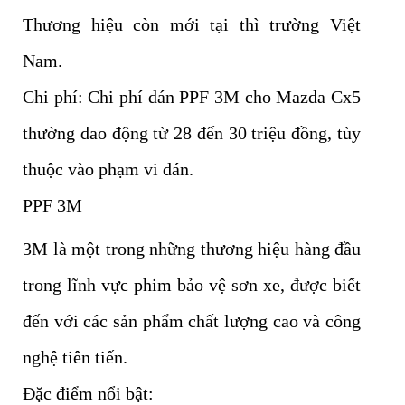
Thương hiệu còn mới tại thì trường Việt
Nam.
Chi phí: Chi phí dán PPF 3M cho Mazda Cx5
thường dao động từ 28 đến 30 triệu đồng, tùy
thuộc vào phạm vi dán.
PPF 3M
3M là một trong những thương hiệu hàng đầu
trong lĩnh vực phim bảo vệ sơn xe, được biết
đến với các sản phẩm chất lượng cao và công
nghệ tiên tiến.
Đặc điểm nổi bật: