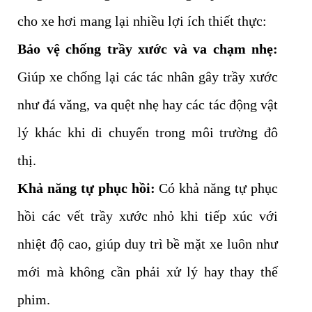
cho xe hơi mang lại nhiều lợi ích thiết thực:
Bảo vệ chống trầy xước và va chạm nhẹ:
Giúp xe chống lại các tác nhân gây trầy xước
như đá văng, va quệt nhẹ hay các tác động vật
lý khác khi di chuyển trong môi trường đô
thị.
Khả năng tự phục hồi:
Có khả năng tự phục
hồi các vết trầy xước nhỏ khi tiếp xúc với
nhiệt độ cao, giúp duy trì bề mặt xe luôn như
mới mà không cần phải xử lý hay thay thế
phim.