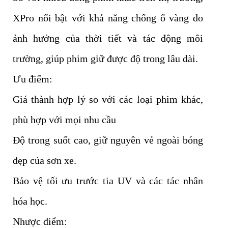
XPro nổi bật với khả năng chống ố vàng do
ảnh hưởng của thời tiết và tác động môi
trường, giúp phim giữ được độ trong lâu dài.
Ưu điểm:
Giá thành hợp lý so với các loại phim khác,
phù hợp với mọi nhu cầu
Độ trong suốt cao, giữ nguyên vẻ ngoài bóng
đẹp của sơn xe.
Bảo vệ tối ưu trước tia UV và các tác nhân
hóa học.
Nhược điểm: