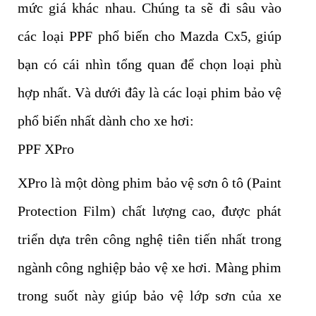
mức giá khác nhau. Chúng ta sẽ đi sâu vào
các loại PPF phổ biến cho Mazda Cx5, giúp
bạn có cái nhìn tổng quan để chọn loại phù
hợp nhất. Và dưới đây là các loại phim bảo vệ
phổ biến nhất dành cho xe hơi:
PPF XPro
XPro là một dòng phim bảo vệ sơn ô tô (Paint
Protection Film) chất lượng cao, được phát
triển dựa trên công nghệ tiên tiến nhất trong
ngành công nghiệp bảo vệ xe hơi. Màng phim
trong suốt này giúp bảo vệ lớp sơn của xe