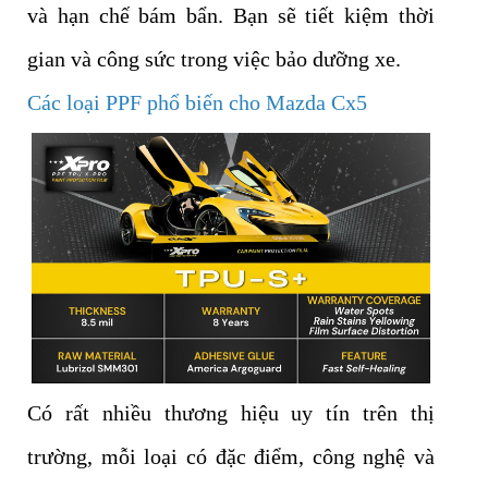
và hạn chế bám bẩn. Bạn sẽ tiết kiệm thời
gian và công sức trong việc bảo dưỡng xe.
Các loại PPF phổ biến cho Mazda Cx5
Có rất nhiều thương hiệu uy tín trên thị
trường, mỗi loại có đặc điểm, công nghệ và