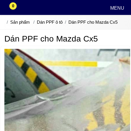
0
MENU
Sản phẩm
Dán PPF ô tô
Dán PPF cho Mazda Cx5
Dán PPF cho Mazda Cx5