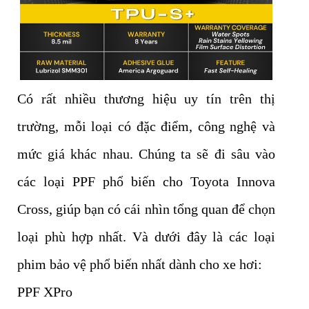
Có rất nhiều thương hiệu uy tín trên thị
trường, mỗi loại có đặc điểm, công nghệ và
mức giá khác nhau. Chúng ta sẽ đi sâu vào
các loại PPF phổ biến cho Toyota Innova
Cross, giúp bạn có cái nhìn tổng quan để chọn
loại phù hợp nhất. Và dưới đây là các loại
phim bảo vệ phổ biến nhất dành cho xe hơi:
PPF XPro