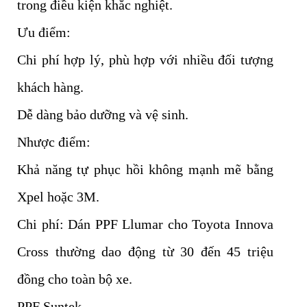
trong điều kiện khắc nghiệt.
Ưu điểm:
Chi phí hợp lý, phù hợp với nhiều đối tượng
khách hàng.
Dễ dàng bảo dưỡng và vệ sinh.
Nhược điểm:
Khả năng tự phục hồi không mạnh mẽ bằng
Xpel hoặc 3M.
Chi phí: Dán PPF Llumar cho Toyota Innova
Cross thường dao động từ 30 đến 45 triệu
đồng cho toàn bộ xe.
PPF Suntek