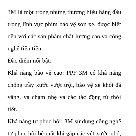
3M là một trong những thương hiệu hàng đầu
trong lĩnh vực phim bảo vệ sơn xe, được biết
đến với các sản phẩm chất lượng cao và công
nghệ tiên tiến.
Đặc điểm nổi bật:
Khả năng bảo vệ cao: PPF 3M có khả năng
chống trầy xước vượt trội, bảo vệ xe khỏi đá
văng, va chạm nhẹ và các tác động từ thời
tiết.
Khả năng tự phục hồi: 3M sử dụng công nghệ
tự phục hồi bề mặt khi gặp các vết xước nhỏ,