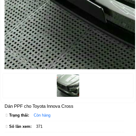
Dán PPF cho Toyota Innova Cross
Trạng thái:
Còn hàng
Số lần xem:
371