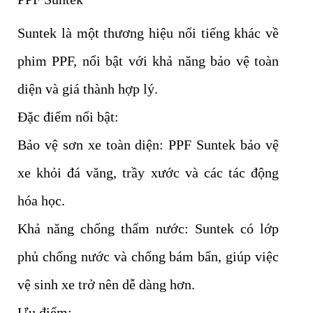
Suntek là một thương hiệu nổi tiếng khác về
phim PPF, nổi bật với khả năng bảo vệ toàn
diện và giá thành hợp lý.
Đặc điểm nổi bật:
Bảo vệ sơn xe toàn diện: PPF Suntek bảo vệ
xe khỏi đá văng, trầy xước và các tác động
hóa học.
Khả năng chống thấm nước: Suntek có lớp
phủ chống nước và chống bám bẩn, giúp việc
vệ sinh xe trở nên dễ dàng hơn.
Ưu điểm: