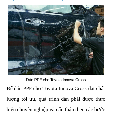
Dán PPF cho Toyota Innova Cross
Để dán PPF cho Toyota Innova Cross đạt chất
lượng tối ưu, quá trình dán phải được thực
hiện chuyên nghiệp và cẩn thận theo các bước