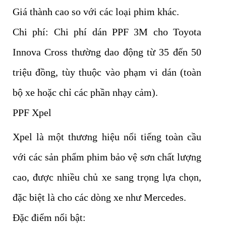
Giá thành cao so với các loại phim khác.
Chi phí: Chi phí dán PPF 3M cho Toyota
Innova Cross thường dao động từ 35 đến 50
triệu đồng, tùy thuộc vào phạm vi dán (toàn
bộ xe hoặc chỉ các phần nhạy cảm).
PPF Xpel
Xpel là một thương hiệu nổi tiếng toàn cầu
với các sản phẩm phim bảo vệ sơn chất lượng
cao, được nhiều chủ xe sang trọng lựa chọn,
đặc biệt là cho các dòng xe như Mercedes.
Đặc điểm nổi bật: