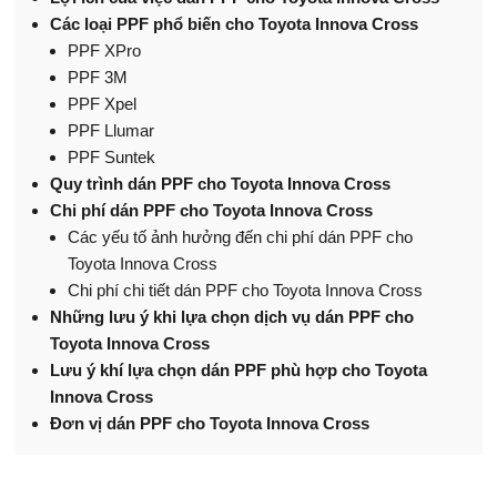
Các loại PPF phổ biến cho Toyota Innova Cross
PPF XPro
PPF 3M
PPF Xpel
PPF Llumar
PPF Suntek
Quy trình dán PPF cho Toyota Innova Cross
Chi phí dán PPF cho Toyota Innova Cross
​Các yếu tố ảnh hưởng đến chi phí dán PPF cho
Toyota Innova Cross
Chi phí chi tiết dán PPF cho Toyota Innova Cross
Những lưu ý khi lựa chọn dịch vụ dán PPF cho
Toyota Innova Cross
Lưu ý khí lựa chọn dán PPF phù hợp cho Toyota
Innova Cross
Đơn vị dán PPF cho Toyota Innova Cross