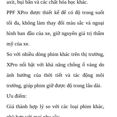
axit, bụi bẩn và các chất hóa học khác.
PPF XPro được thiết kế để có độ trong suốt
tối đa, không làm thay đổi màu sắc và ngoại
hình ban đầu của xe, giữ nguyên giá trị thẩm
mỹ của xe.
So với nhiều dòng phim khác trên thị trường,
XPro nổi bật với khả năng chống ố vàng do
ảnh hưởng của thời tiết và tác động môi
trường, giúp phim giữ được độ trong lâu dài.
Ưu điểm:
Giá thành hợp lý so với các loại phim khác,
phù hợp với mọi nhu cầu