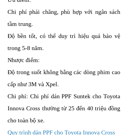
Chi phí phải chăng, phù hợp với ngân sách
tầm trung.
Độ bền tốt, có thể duy trì hiệu quả bảo vệ
trong 5-8 năm.
Nhược điểm:
Độ trong suốt không bằng các dòng phim cao
cấp như 3M và Xpel.
Chi phí: Chi phí dán PPF Suntek cho Toyota
Innova Cross thường từ 25 đến 40 triệu đồng
cho toàn bộ xe.
Quy trình dán PPF cho Toyota Innova Cross