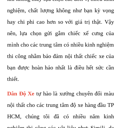
nghiệm, chất lượng không như bạn kỳ vọng
hay chi phi cao hơn so với giá trị thật. Vậy
nên, lựa chọn gửi gắm chiếc xế cưng của
mình cho các trung tâm có nhiều kinh nghiệm
thi công nhằm bảo đảm nội thất chiếc xe của
bạn được hoàn hảo nhất là điều hết sức cần
thiết.
Dân Độ Xe
tự hào là xưởng chuyên đổi màu
nội thất cho các trung tâm độ xe hàng đầu TP
HCM, chúng tôi đã có nhiều năm kinh
nghiệm thi công các vật liệu như: Simili, da