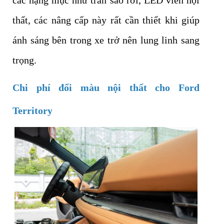
thất, các nâng cấp này rất cần thiết khi giúp
ánh sáng bên trong xe trở nên lung linh sang
trọng.
Chi phí đổi màu nội thất cho Ford
Territory