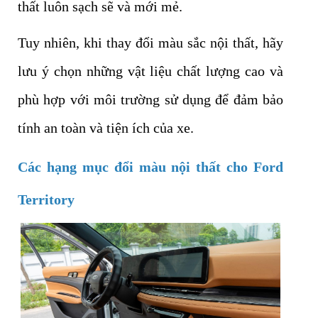
thất luôn sạch sẽ và mới mẻ.
Tuy nhiên, khi thay đổi màu sắc nội thất, hãy
lưu ý chọn những vật liệu chất lượng cao và
phù hợp với môi trường sử dụng để đảm bảo
tính an toàn và tiện ích của xe.
Các hạng mục đổi màu nội thất cho Ford
Territory