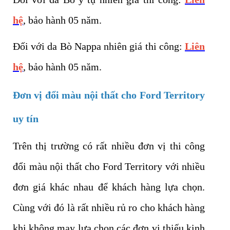
hệ
, bảo hành 05 năm.
Đối với da Bò Nappa nhiên giá thi công:
Liên
hệ
, bảo hành 05 năm.
Đơn vị đổi màu nội thất cho Ford Territory
uy tín
Trên thị trường có rất nhiều đơn vị thi công
đổi màu nội thất cho Ford Territory với nhiều
đơn giá khác nhau để khách hàng lựa chọn.
Cùng với đó là rất nhiều rủ ro cho khách hàng
khi không may lựa chọn các đơn vị thiếu kinh