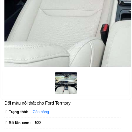
Đổi màu nội thất cho Ford Territory
Trạng thái:
Còn hàng
Số lần xem:
533