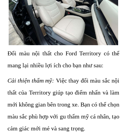
Đổi màu nội thất cho Ford Territory có thể
mang lại nhiều lợi ích cho bạn như sau:
Cải thiện thẩm mỹ:
Việc thay đổi màu sắc nội
thất của Territory giúp tạo điểm nhấn và làm
mới không gian bên trong xe. Bạn có thể chọn
màu sắc phù hợp với gu thẩm mỹ cá nhân, tạo
cảm giác mới mẻ và sang trọng.