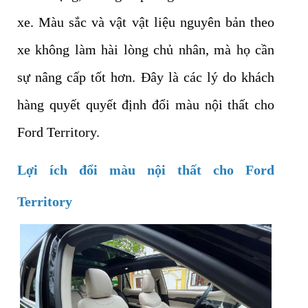
xe. Màu sắc và vật vật liệu nguyên bản theo
xe không làm hài lòng chủ nhân, mà họ cần
sự nâng cấp tốt hơn. Đây là các lý do khách
hàng quyết quyết định đổi màu nội thất cho
Ford Territory.
Lợi ích đổi màu nội thất cho Ford
Territory