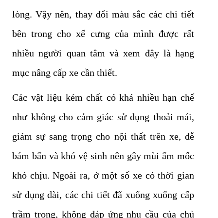
lòng. Vậy nên, thay đổi màu sắc các chi tiết
bên trong cho xế cưng của mình được rất
nhiều người quan tâm và xem đây là hạng
mục nâng cấp xe cần thiết.
Các vật liệu kém chất có khá nhiều hạn chế
như không cho cảm giác sử dụng thoải mái,
giảm sự sang trọng cho nội thất trên xe, dễ
bám bẩn và khó vệ sinh nên gây mùi ẩm mốc
khó chịu. Ngoài ra, ở một số xe có thời gian
sử dụng dài, các chi tiết đã xuống xuống cấp
trầm trọng, không đáp ứng nhu cầu của chủ