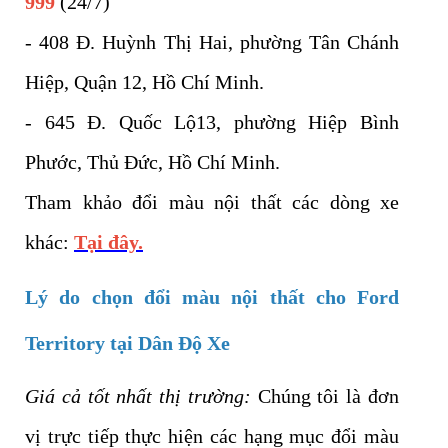
999
(24/7)
- 408 Đ. Huỳnh Thị Hai, phường Tân Chánh
Hiệp, Quận 12, Hồ Chí Minh.
- 645 Đ. Quốc Lộ13, phường Hiệp Bình
Phước, Thủ Đức, Hồ Chí Minh.
Tham khảo đổi màu nội thất các dòng xe
khác:
Tại đây.
Lý do chọn đổi màu nội thất cho Ford
Territory tại Dân Độ Xe
Giá cả tốt nhất thị trường:
Chúng tôi là đơn
vị trực tiếp thực hiện các hạng mục đổi màu