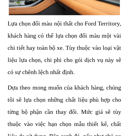
Lựa chọn đổi màu nội thất cho Ford Territory,
khách hàng có thể lựa chọn đổi màu một vài
chi tiết hay toàn bộ xe. Tùy thuộc vào loại vật
liệu lựa chọn, chi phi cho gói dịch vụ này sẽ
có sự chênh lệch nhất định.
Dựa theo mong muốn của khách hàng, chúng
tôi sẽ lựa chọn những chất liệu phù hợp cho
từng bộ phận cần thay đổi. Mức giá sẽ tùy
thuộc vào việc bạn chọn mẫu thiết kế, chất