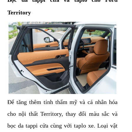
Territory
Để tăng thêm tính thẩm mỹ và cá nhân hóa
cho nội thất Territory, thay đổi màu sắc và
bọc da tappi cửa cùng với taplo xe. Loại vật