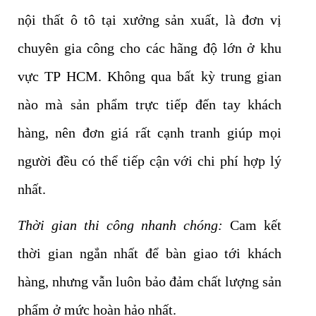
nội thất ô tô tại xưởng sản xuất, là đơn vị
chuyên gia công cho các hãng độ lớn ở khu
vực TP HCM. Không qua bất kỳ trung gian
nào mà sản phẩm trực tiếp đến tay khách
hàng, nên đơn giá rất cạnh tranh giúp mọi
người đều có thể tiếp cận với chi phí hợp lý
nhất.
Thời gian thi công nhanh chóng:
Cam kết
thời gian ngắn nhất để bàn giao tới khách
hàng, nhưng vẫn luôn bảo đảm chất lượng sản
phẩm ở mức hoàn hảo nhất.