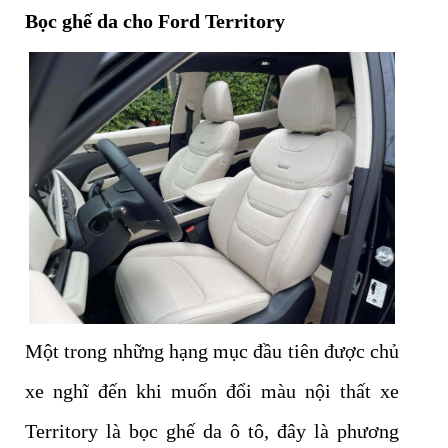
Bọc ghế da cho Ford Territory
Một trong những hạng mục đầu tiên được chủ
xe nghĩ đến khi muốn đổi màu nội thất xe
Territory là bọc ghế da ô tô, đây là phương