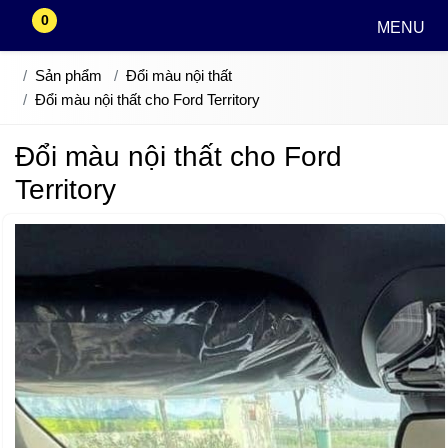
0
MENU
Sản phẩm
Đổi màu nội thất
Đổi màu nội thất cho Ford Territory
Đổi màu nội thất cho Ford
Territory