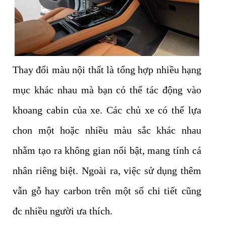
Thay đổi màu nội thất là tổng hợp nhiều hạng
mục khác nhau mà bạn có thể tác động vào
khoang cabin của xe. Các chủ xe có thể lựa
chon một hoặc nhiều màu sắc khác nhau
nhằm tạo ra không gian nổi bật, mang tính cá
nhân riêng biệt. Ngoài ra, việc sử dụng thêm
vẫn gỗ hay carbon trên một số chi tiết cũng
đc nhiều người ưa thích.