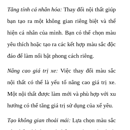
Tăng tính cá nhân hóa:
Thay đổi nội thất giúp
bạn tạo ra một không gian riêng biệt và thể
hiện cá nhân của mình. Bạn có thể chọn màu
yêu thích hoặc tạo ra các kết hợp màu sắc độc
đáo để làm nổi bật phong cách riêng.
Nâng cao giá trị xe:
Việc thay đổi màu sắc
nội thất có thể là yếu tố nâng cao giá trị xe.
Một nội thất được làm mới và phù hợp với xu
hướng có thể tăng giá trị sử dụng của xế yêu.
Tạo không gian thoải mái:
Lựa chọn màu sắc