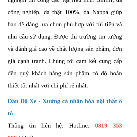
công nghiêp, da thật 100%, da Nappa giúp
bạn dễ dàng lựa chọn phù hợp với túi tiền và
nhu cầu sử dụng. Được thị trường tin tưởng
và đánh giá cao về chất lượng sản phẩm, đơn
giá cạnh tranh. Chúng tôi cam kết cung cấp
đến quý khách hàng sản phẩm có độ hoàn
thiệt tốt nhất vơi chi phí rẻ nhất.
Dân Độ Xe - Xưởng cá nhân hóa nội thất ô
tô
Thông tin liên hệ: Hotline:
0819 353