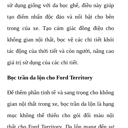
sử dụng giống với da bọc ghế, điều này giúp
tạo điểm nhấn độc đáo và nổi bật cho bên
trong của xe. Tạo cảm giác đồng điệu cho
không gian nội thất, bọc vệ các chi tiết khỏi
tác động của thời tiết và còn người, nâng cao
giá trị sử dụng của các chi tiết.
Bọc trần da lộn cho Ford Territory
Để thêm phần tinh tế và sang trọng cho không
gian nội thất trong xe, bọc trần da lộn là hạng
mục không thể thiếu cho gói đổi màu nội
thất cho Ford Territory. Da lộn mang đến sự