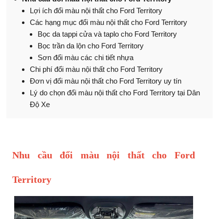
Lợi ích đổi màu nội thất cho Ford Territory
Các hạng mục đổi màu nội thất cho Ford Territory
Bọc da tappi cửa và taplo cho Ford Territory
Bọc trần da lộn cho Ford Territory
Sơn đổi màu các chi tiết nhựa
Chi phí đổi màu nội thất cho Ford Territory
Đơn vị đổi màu nội thất cho Ford Territory uy tín
Lý do chọn đổi màu nội thất cho Ford Territory tại Dân
Độ Xe
Nhu cầu đổi màu nội thất cho Ford
Territory