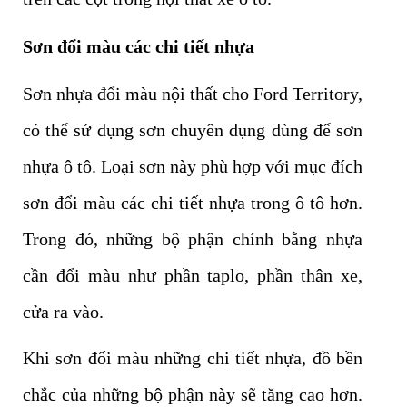
Sơn đổi màu các chi tiết nhựa
Sơn nhựa đổi màu nội thất cho Ford Territory,
có thể sử dụng sơn chuyên dụng dùng để sơn
nhựa ô tô. Loại sơn này phù hợp với mục đích
sơn đổi màu các chi tiết nhựa trong ô tô hơn.
Trong đó, những bộ phận chính bằng nhựa
cần đổi màu như phần taplo, phần thân xe,
cửa ra vào.
Khi sơn đổi màu những chi tiết nhựa, đồ bền
chắc của những bộ phận này sẽ tăng cao hơn.