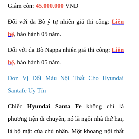
Giảm còn:
45.000.000
VND
Đối với da Bò ý tự nhiên giá thi công:
Liên
hệ
, bảo hành 05 năm.
Đối với da Bò Nappa nhiên giá thi công:
Liên
hệ
,
bảo hành 05 năm.
Đơn Vị Đổi Màu Nội Thất Cho Hyundai
Santafe Uy Tín
Chiếc
Hyundai Santa Fe
không chỉ là
phương tiện di chuyển, nó là ngôi nhà thứ hai,
là bộ mặt của chủ nhân. Một khoang nội thất