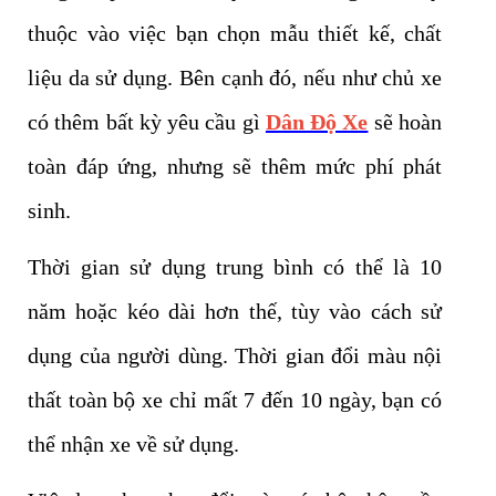
thuộc vào việc bạn chọn mẫu thiết kế, chất
liệu da sử dụng. Bên cạnh đó, nếu như chủ xe
có thêm bất kỳ yêu cầu gì
Dân Độ Xe
sẽ hoàn
toàn đáp ứng, nhưng sẽ thêm mức phí phát
sinh.
Thời gian sử dụng trung bình có thể là 10
năm hoặc kéo dài hơn thế, tùy vào cách sử
dụng của người dùng. Thời gian đổi màu nội
thất toàn bộ xe chỉ mất 7 đến 10 ngày, bạn có
thể nhận xe về sử dụng.