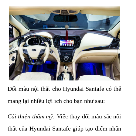
Đổi màu nội thất cho Hyundai Santafe có thể
mang lại nhiều lợi ích cho bạn như sau:
Cải thiện thẩm mỹ:
Việc thay đổi màu sắc nội
thất của Hyundai Santafe giúp tạo điểm nhấn