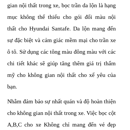
gian nội thất trong xe, bọc trần da lộn là hạng
mục không thể thiếu cho gói đổi màu nội
thất cho Hyundai Santafe. Da lộn mang đến
sự đặc biệt và cảm giác mềm mại cho trần xe
ô tô. Sử dụng các tông màu đông màu với các
chi tiết khác sẽ giúp tăng thêm giá trị thẩm
mỹ cho không gian nội thất cho xế yêu của
bạn.
Nhằm đảm bảo sự nhất quán và độ hoàn thiện
cho không gian nội thất trong xe. Việc bọc cột
A,B,C cho xe Không chỉ mang đến vẻ đẹp