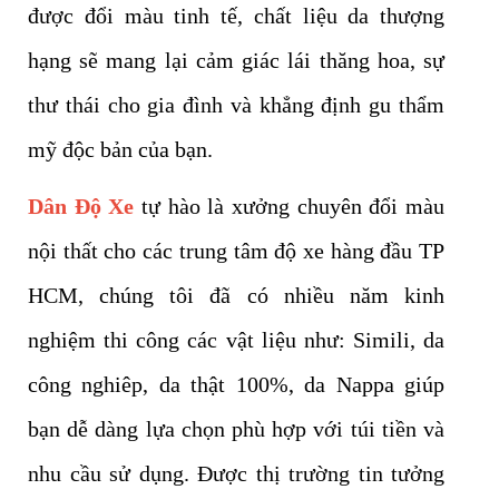
được đổi màu tinh tế, chất liệu da thượng
hạng sẽ mang lại cảm giác lái thăng hoa, sự
thư thái cho gia đình và khẳng định gu thẩm
mỹ độc bản của bạn.
Dân Độ Xe
tự hào là xưởng chuyên đổi màu
nội thất cho các trung tâm độ xe hàng đầu TP
HCM, chúng tôi đã có nhiều năm kinh
nghiệm thi công các vật liệu như: Simili, da
công nghiêp, da thật 100%, da Nappa giúp
bạn dễ dàng lựa chọn phù hợp với túi tiền và
nhu cầu sử dụng. Được thị trường tin tưởng