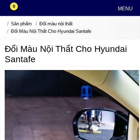
0
MENU
Sản phẩm
Đổi màu nội thất
Đổi Màu Nội Thất Cho Hyundai Santafe
Đổi Màu Nội Thất Cho Hyundai
Santafe