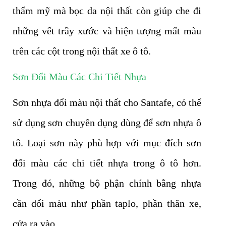
thẩm mỹ mà bọc da nội thất còn giúp che đi
những vết trầy xước và hiện tượng mất màu
trên các cột trong nội thất xe ô tô.
Sơn Đổi Màu Các Chi Tiết Nhựa
Sơn nhựa đổi màu nội thất cho Santafe, có thể
sử dụng sơn chuyên dụng dùng để sơn nhựa ô
tô. Loại sơn này phù hợp với mục đích sơn
đổi màu các chi tiết nhựa trong ô tô hơn.
Trong đó, những bộ phận chính bằng nhựa
cần đổi màu như phần taplo, phần thân xe,
cửa ra vào.