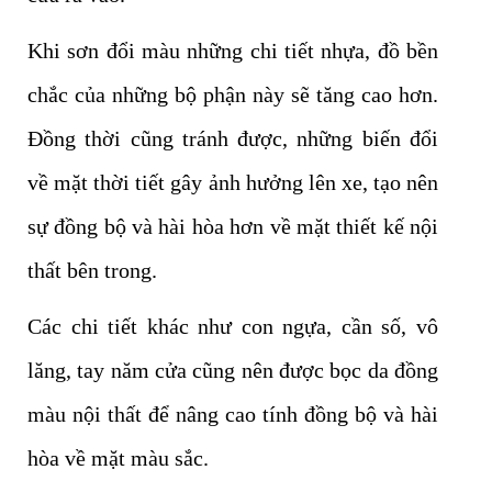
Khi sơn đổi màu những chi tiết nhựa, đồ bền
chắc của những bộ phận này sẽ tăng cao hơn.
Đồng thời cũng tránh được, những biến đổi
về mặt thời tiết gây ảnh hưởng lên xe, tạo nên
sự đồng bộ và hài hòa hơn về mặt thiết kế nội
thất bên trong.
Các chi tiết khác như con ngựa, cần số, vô
lăng, tay năm cửa cũng nên được bọc da đồng
màu nội thất để nâng cao tính đồng bộ và hài
hòa về mặt màu sắc.