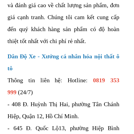
và đánh giá cao về chất lượng sản phẩm, đơn
giá cạnh tranh. Chúng tôi cam kết cung cấp
đến quý khách hàng sản phẩm có độ hoàn
thiệt tốt nhất với chi phí rẻ nhất.
Dân Độ Xe - Xưởng cá nhân hóa nội thất ô
tô
Thông tin liên hệ: Hotline:
0819 353
999
(24/7)
- 408 Đ. Huỳnh Thị Hai, phường Tân Chánh
Hiệp, Quận 12, Hồ Chí Minh.
- 645 Đ. Quốc Lộ13, phường Hiệp Bình