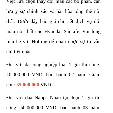
Việc lựa chọn thay đổi màu các bộ phận, cần
lưu ý sự chính xác và hài hòa tổng thể nội
thất. Dưới đây báo giá chi tiết dịch vụ đổi
màu nội thất cho Hyundai Santafe. Vui lòng
liên hệ với Hotline để nhận được sự tư vẫn
chi tiết nhất.
Đối với da công nghiệp loại 1 giá thi công:
40.000.000 VND, bảo hành 02 năm. Giảm
còn:
35.000.000
VND
Đối với daa Nappa Nhân tạo loại 1 giá thi
công: 50.000.000 VND, bảo hành 03 năm.