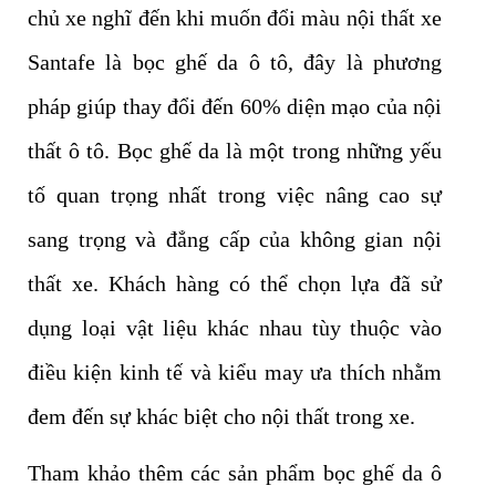
chủ xe nghĩ đến khi muốn đổi màu nội thất xe
Santafe là bọc ghế da ô tô, đây là phương
pháp giúp thay đổi đến 60% diện mạo của nội
thất ô tô. Bọc ghế da là một trong những yếu
tố quan trọng nhất trong việc nâng cao sự
sang trọng và đẳng cấp của không gian nội
thất xe. Khách hàng có thể chọn lựa đã sử
dụng loại vật liệu khác nhau tùy thuộc vào
điều kiện kinh tế và kiểu may ưa thích nhằm
đem đến sự khác biệt cho nội thất trong xe.
Tham khảo thêm các sản phẩm bọc ghế da ô