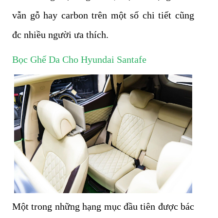
vẫn gỗ hay carbon trên một số chi tiết cũng
đc nhiều người ưa thích.
Bọc Ghế Da Cho Hyundai Santafe
Một trong những hạng mục đầu tiên được bác