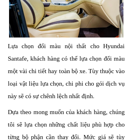
Lựa chọn đổi màu nội thất cho Hyundai
Santafe, khách hàng có thể lựa chọn đổi màu
một vài chi tiết hay toàn bộ xe. Tùy thuộc vào
loại vật liệu lựa chọn, chi phi cho gói dịch vụ
này sẽ có sự chênh lệch nhất định.
Dựa theo mong muốn của khách hàng, chúng
tôi sẽ lựa chọn những chất liệu phù hợp cho
từng bộ phận cần thay đổi. Mức giá sẽ tùy