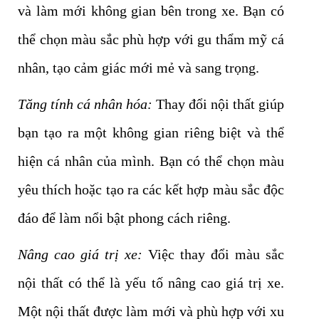
và làm mới không gian bên trong xe. Bạn có
thể chọn màu sắc phù hợp với gu thẩm mỹ cá
nhân, tạo cảm giác mới mẻ và sang trọng.
Tăng tính cá nhân hóa:
Thay đổi nội thất giúp
bạn tạo ra một không gian riêng biệt và thể
hiện cá nhân của mình. Bạn có thể chọn màu
yêu thích hoặc tạo ra các kết hợp màu sắc độc
đáo để làm nổi bật phong cách riêng.
Nâng cao giá trị xe:
Việc thay đổi màu sắc
nội thất có thể là yếu tố nâng cao giá trị xe.
Một nội thất được làm mới và phù hợp với xu