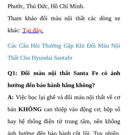
Phước, Thủ Đức, Hồ Chí Minh.
Tham khảo đổi màu nội thất các dòng xe
khác:
Tại đây.
Các Câu Hỏi Thường Gặp Khi Đổi Màu Nội
Thất Cho Hyundai Santafe
Q1: Đổi màu nội thất Santa Fe có ảnh
hưởng đến bảo hành hãng không?
A:
Việc bọc lại ghế và đổi màu nội thất về cơ
bản
KHÔNG
can thiệp vào động cơ, hộp số
hay hệ thống điện tử trung tâm, nên không
ảnh hưởng đến bảo hành cốt lõi. Tuy nhiên,