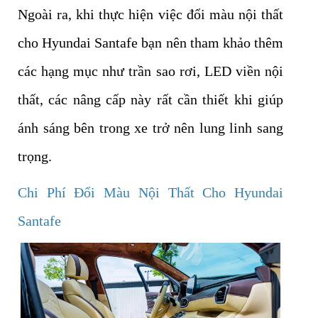
Ngoài ra, khi thực hiện việc đổi màu nội thất
cho Hyundai Santafe bạn nên tham khảo thêm
các hạng mục như trần sao rơi, LED viền nội
thất, các nâng cấp này rất cần thiết khi giúp
ánh sáng bên trong xe trở nên lung linh sang
trọng.
Chi Phí Đổi Màu Nội Thất Cho Hyundai
Santafe