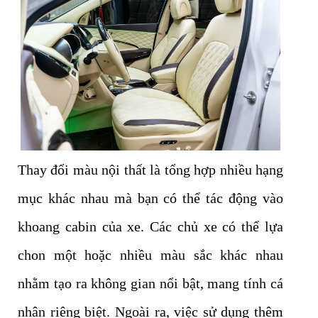
Thay đổi màu nội thất là tổng hợp nhiều hạng
mục khác nhau mà bạn có thể tác động vào
khoang cabin của xe. Các chủ xe có thể lựa
chon một hoặc nhiều màu sắc khác nhau
nhằm tạo ra không gian nổi bật, mang tính cá
nhân riêng biệt. Ngoài ra, việc sử dụng thêm