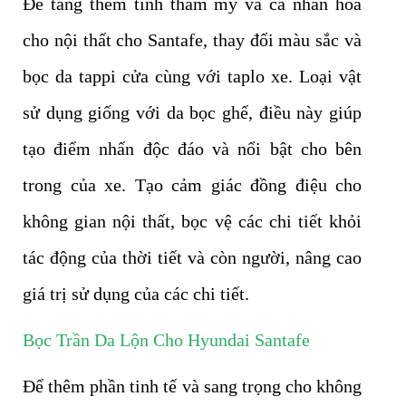
Để tăng thêm tính thẩm mỹ và cá nhân hóa
cho nội thất cho Santafe, thay đổi màu sắc và
bọc da tappi cửa cùng với taplo xe. Loại vật
sử dụng giống với da bọc ghế, điều này giúp
tạo điểm nhấn độc đáo và nổi bật cho bên
trong của xe. Tạo cảm giác đồng điệu cho
không gian nội thất, bọc vệ các chi tiết khỏi
tác động của thời tiết và còn người, nâng cao
giá trị sử dụng của các chi tiết.
Bọc Trần Da Lộn Cho Hyundai Santafe
Để thêm phần tinh tế và sang trọng cho không