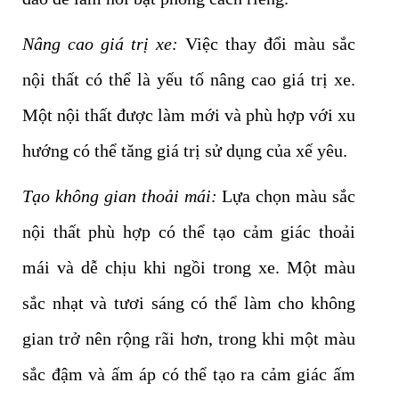
Nâng cao giá trị xe:
Việc thay đổi màu sắc
nội thất có thể là yếu tố nâng cao giá trị xe.
Một nội thất được làm mới và phù hợp với xu
hướng có thể tăng giá trị sử dụng của xế yêu.
Tạo không gian thoải mái:
Lựa chọn màu sắc
nội thất phù hợp có thể tạo cảm giác thoải
mái và dễ chịu khi ngồi trong xe. Một màu
sắc nhạt và tươi sáng có thể làm cho không
gian trở nên rộng rãi hơn, trong khi một màu
sắc đậm và ấm áp có thể tạo ra cảm giác ấm