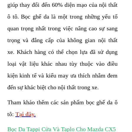
giúp thay đổi đến 60% diện mạo của nội thất
ô tô. Bọc ghế da là một trong những yếu tố
quan trọng nhất trong việc nâng cao sự sang
trọng và đẳng cấp của không gian nội thất
xe. Khách hàng có thể chọn lựa đã sử dụng
loại vật liệu khác nhau tùy thuộc vào điều
kiện kinh tế và kiểu may ưa thích nhằm đem
đến sự khác biệt cho nội thất trong xe.
Tham khảo thêm các sản phẩm bọc ghế da ô
tô:
Tại đây.
Bọc Da Tappi Cửa Và Taplo Cho Mazda CX5