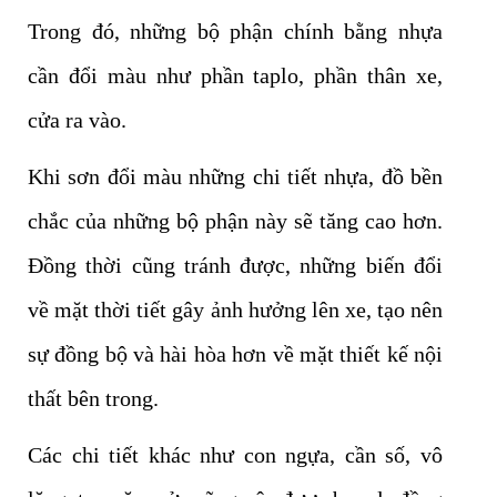
Trong đó, những bộ phận chính bằng nhựa
cần đổi màu như phần taplo, phần thân xe,
cửa ra vào.
Khi sơn đổi màu những chi tiết nhựa, đồ bền
chắc của những bộ phận này sẽ tăng cao hơn.
Đồng thời cũng tránh được, những biến đổi
về mặt thời tiết gây ảnh hưởng lên xe, tạo nên
sự đồng bộ và hài hòa hơn về mặt thiết kế nội
thất bên trong.
Các chi tiết khác như con ngựa, cần số, vô