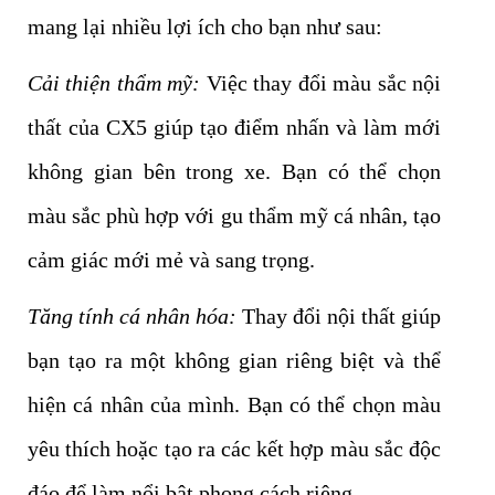
mang lại nhiều lợi ích cho bạn như sau:
Cải thiện thẩm mỹ:
Việc thay đổi màu sắc nội
thất của CX5 giúp tạo điểm nhấn và làm mới
không gian bên trong xe. Bạn có thể chọn
màu sắc phù hợp với gu thẩm mỹ cá nhân, tạo
cảm giác mới mẻ và sang trọng.
Tăng tính cá nhân hóa:
Thay đổi nội thất giúp
bạn tạo ra một không gian riêng biệt và thể
hiện cá nhân của mình. Bạn có thể chọn màu
yêu thích hoặc tạo ra các kết hợp màu sắc độc
đáo để làm nổi bật phong cách riêng.