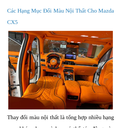
Các Hạng Mục Đổi Màu Nội Thất Cho Mazda
CX5
Thay đổi màu nội thất là tổng hợp nhiều hạng