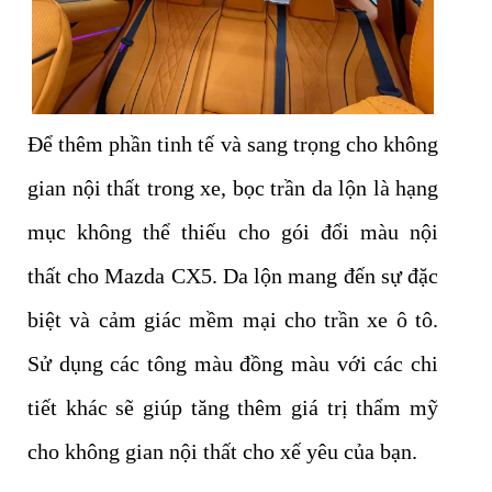
Để thêm phần tinh tế và sang trọng cho không
gian nội thất trong xe, bọc trần da lộn là hạng
mục không thể thiếu cho gói đổi màu nội
thất cho Mazda CX5. Da lộn mang đến sự đặc
biệt và cảm giác mềm mại cho trần xe ô tô.
Sử dụng các tông màu đồng màu với các chi
tiết khác sẽ giúp tăng thêm giá trị thẩm mỹ
cho không gian nội thất cho xế yêu của bạn.