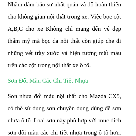
Nhằm đảm bảo sự nhất quán và độ hoàn thiện
cho không gian nội thất trong xe. Việc bọc cột
A,B,C cho xe Không chỉ mang đến vẻ đẹp
thẩm mỹ mà bọc da nội thất còn giúp che đi
những vết trầy xước và hiện tượng mất màu
trên các cột trong nội thất xe ô tô.
Sơn Đổi Màu Các Chi Tiết Nhựa
Sơn nhựa đổi màu nội thất cho Mazda CX5,
có thể sử dụng sơn chuyên dụng dùng để sơn
nhựa ô tô. Loại sơn này phù hợp với mục đích
sơn đổi màu các chi tiết nhựa trong ô tô hơn.