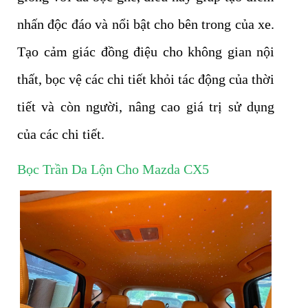
nhấn độc đáo và nổi bật cho bên trong của xe.
Tạo cảm giác đồng điệu cho không gian nội
thất, bọc vệ các chi tiết khỏi tác động của thời
tiết và còn người, nâng cao giá trị sử dụng
của các chi tiết.
Bọc Trần Da Lộn Cho Mazda CX5