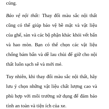
cúng.
Bảo vệ nội thất:
Thay đổi màu sắc nội thất
cũng có thể giúp bảo vệ bề mặt và vật liệu
của ghế, sàn và các bộ phận khác khỏi vết bẩn
và hao mòn. Bạn có thể chọn các vật liệu
chống bám bẩn và dễ lau chùi để giữ cho nội
thất luôn sạch sẽ và mới mẻ.
Tuy nhiên, khi thay đổi màu sắc nội thất, hãy
lưu ý chọn những vật liệu chất lượng cao và
phù hợp với môi trường sử dụng để đảm bảo
tính an toàn và tiện ích của xe.