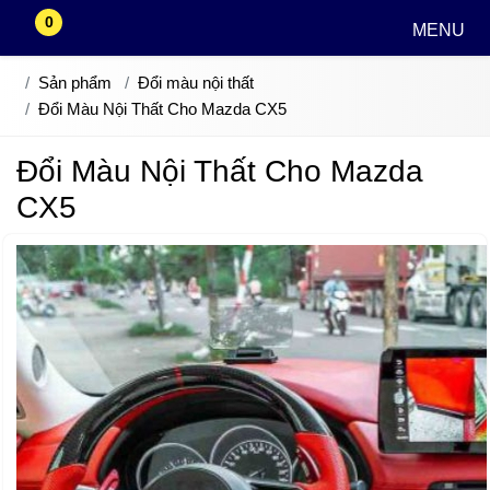
0
MENU
Sản phẩm
Đổi màu nội thất
Đổi Màu Nội Thất Cho Mazda CX5
Đổi Màu Nội Thất Cho Mazda
CX5