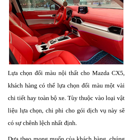
Lựa chọn đổi màu nội thất cho Mazda CX5,
khách hàng có thể lựa chọn đổi màu một vài
chi tiết hay toàn bộ xe. Tùy thuộc vào loại vật
liệu lựa chọn, chi phi cho gói dịch vụ này sẽ
có sự chênh lệch nhất định.
Dựa theo mong muốn của khách hàng, chúng