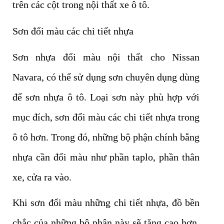
trên các cột trong nội thất xe ô tô.
Sơn đổi màu các chi tiết nhựa
Sơn nhựa đổi màu nội thất cho Nissan
Navara, có thể sử dụng sơn chuyên dụng dùng
để sơn nhựa ô tô. Loại sơn này phù hợp với
mục đích, sơn đổi màu các chi tiết nhựa trong
ô tô hơn. Trong đó, những bộ phận chính bằng
nhựa cần đổi màu như phần taplo, phần thân
xe, cửa ra vào.
Khi sơn đổi màu những chi tiết nhựa, đồ bền
chắc của những bộ phận này sẽ tăng cao hơn.