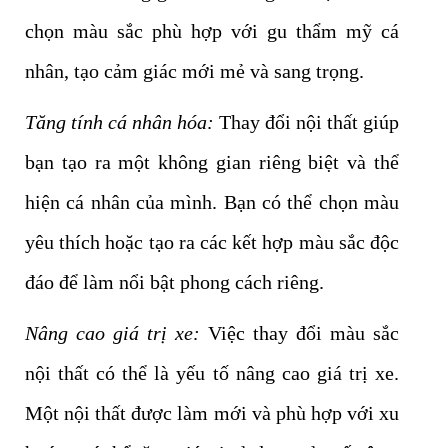
chọn màu sắc phù hợp với gu thẩm mỹ cá
nhân, tạo cảm giác mới mẻ và sang trọng.
Tăng tính cá nhân hóa:
Thay đổi nội thất giúp
bạn tạo ra một không gian riêng biệt và thể
hiện cá nhân của mình. Bạn có thể chọn màu
yêu thích hoặc tạo ra các kết hợp màu sắc độc
đáo để làm nổi bật phong cách riêng.
Nâng cao giá trị xe:
Việc thay đổi màu sắc
nội thất có thể là yếu tố nâng cao giá trị xe.
Một nội thất được làm mới và phù hợp với xu