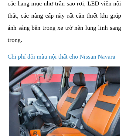
các hạng mục như trần sao rơi, LED viền nội
thất, các nâng cấp này rất cần thiết khi giúp
ánh sáng bên trong xe trở nên lung linh sang
trọng.
Chi phí đổi màu nội thất cho Nissan Navara