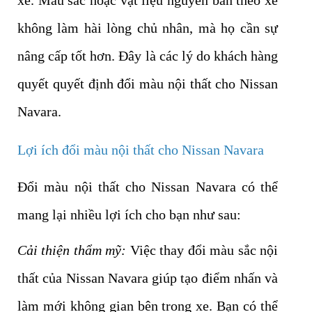
xe. Màu sắc hoặc vật liệu nguyên bản theo xe
không làm hài lòng chủ nhân, mà họ cần sự
nâng cấp tốt hơn. Đây là các lý do khách hàng
quyết quyết định đổi màu nội thất cho Nissan
Navara.
Lợi ích đổi màu nội thất cho Nissan Navara
Đổi màu nội thất cho Nissan Navara có thể
mang lại nhiều lợi ích cho bạn như sau:
Cải thiện thẩm mỹ:
Việc thay đổi màu sắc nội
thất của Nissan Navara giúp tạo điểm nhấn và
làm mới không gian bên trong xe. Bạn có thể