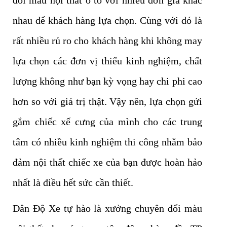
nhau để khách hàng lựa chọn. Cùng với đó là
rất nhiều rủ ro cho khách hàng khi không may
lựa chọn các đơn vị thiếu kinh nghiệm, chất
lượng không như bạn kỳ vọng hay chi phi cao
hơn so với giá trị thật. Vậy nên, lựa chọn gửi
gắm chiếc xế cưng của mình cho các trung
tâm có nhiều kinh nghiệm thi công nhằm bảo
đảm nội thất chiếc xe của bạn được hoàn hảo
nhất là điều hết sức cần thiết.
Dân Độ Xe tự hào là xưởng chuyên đổi màu