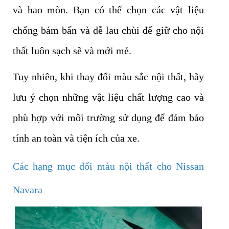
và hao mòn. Bạn có thể chọn các vật liệu
chống bám bẩn và dễ lau chùi để giữ cho nội
thất luôn sạch sẽ và mới mẻ.
Tuy nhiên, khi thay đổi màu sắc nội thất, hãy
lưu ý chọn những vật liệu chất lượng cao và
phù hợp với môi trường sử dụng để đảm bảo
tính an toàn và tiện ích của xe.
Các hạng mục đổi màu nội thất cho Nissan
Navara