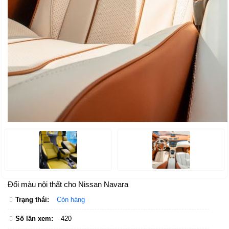
Đổi màu nội thất cho Nissan Navara
Trạng thái:
Còn hàng
Số lần xem:
420