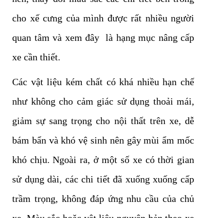
cho xế cưng của mình được rất nhiều người
quan tâm và xem đây là hạng mục nâng cấp
xe cần thiết.
Các vật liệu kém chất có khá nhiều hạn chế
như không cho cảm giác sử dụng thoải mái,
giảm sự sang trọng cho nội thất trên xe, dễ
bám bẩn và khó vệ sinh nên gây mùi ẩm mốc
khó chịu. Ngoài ra, ở một số xe có thời gian
sử dụng dài, các chi tiết đã xuống xuống cấp
trầm trọng, không đáp ứng nhu cầu của chủ