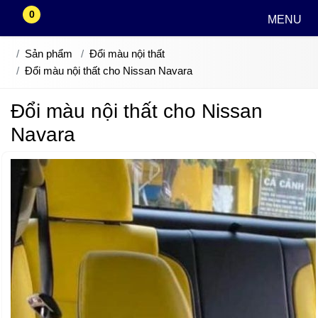
0
MENU
Sản phẩm
Đổi màu nội thất
Đổi màu nội thất cho Nissan Navara
Đổi màu nội thất cho Nissan
Navara