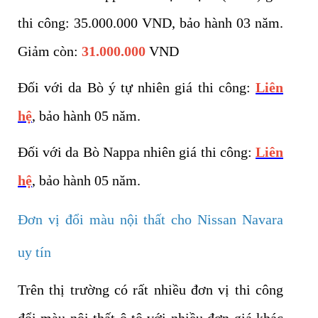
thi công: 35.000.000 VND, bảo hành 03 năm.
Giảm còn:
31.000.000
VND
Đối với da Bò ý tự nhiên giá thi công:
Liên
hệ
, bảo hành 05 năm.
Đối với da Bò Nappa nhiên giá thi công:
Liên
hệ
, bảo hành 05 năm.
Đơn vị đổi màu nội thất cho Nissan Navara
uy tín
Trên thị trường có rất nhiều đơn vị thi công
đổi màu nội thất ô tô với nhiều đơn giá khác