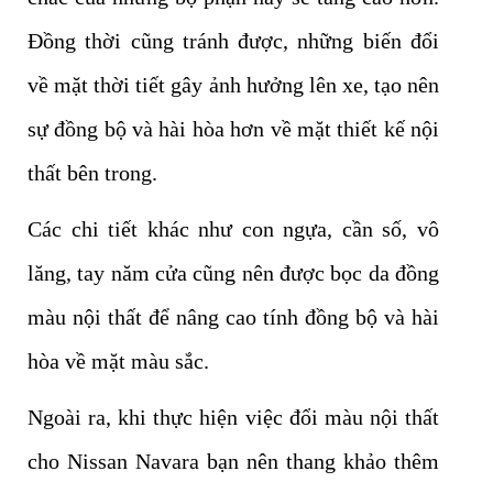
Đồng thời cũng tránh được, những biến đổi
về mặt thời tiết gây ảnh hưởng lên xe, tạo nên
sự đồng bộ và hài hòa hơn về mặt thiết kế nội
thất bên trong.
Các chi tiết khác như con ngựa, cần số, vô
lăng, tay năm cửa cũng nên được bọc da đồng
màu nội thất để nâng cao tính đồng bộ và hài
hòa về mặt màu sắc.
Ngoài ra, khi thực hiện việc đổi màu nội thất
cho Nissan Navara bạn nên thang khảo thêm