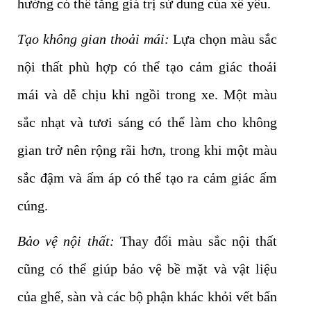
hướng có thể tăng giá trị sử dung của xế yêu.
Tạo không gian thoải mái:
Lựa chọn màu sắc
nội thất phù hợp có thể tạo cảm giác thoải
mái và dễ chịu khi ngồi trong xe. Một màu
sắc nhạt và tươi sáng có thể làm cho không
gian trở nên rộng rãi hơn, trong khi một màu
sắc đậm và ấm áp có thể tạo ra cảm giác ấm
cúng.
Bảo vệ nội thất:
Thay đổi màu sắc nội thất
cũng có thể giúp bảo vệ bề mặt và vật liệu
của ghế, sàn và các bộ phận khác khỏi vết bẩn