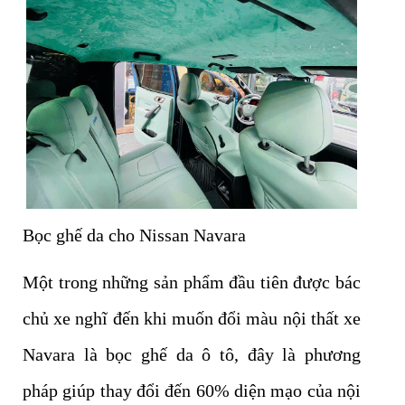
Bọc ghế da cho Nissan Navara
Một trong những sản phẩm đầu tiên được bác
chủ xe nghĩ đến khi muốn đổi màu nội thất xe
Navara là bọc ghế da ô tô, đây là phương
pháp giúp thay đổi đến 60% diện mạo của nội