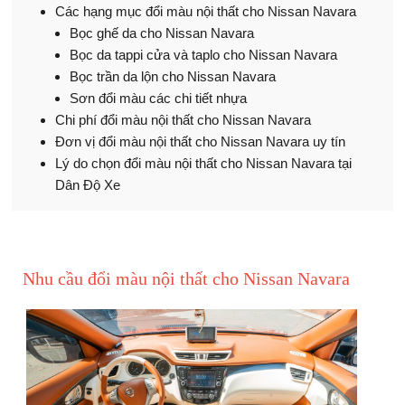
Các hạng mục đổi màu nội thất cho Nissan Navara
Bọc ghế da cho Nissan Navara
Bọc da tappi cửa và taplo cho Nissan Navara
Bọc trần da lộn cho Nissan Navara
Sơn đổi màu các chi tiết nhựa
Chi phí đổi màu nội thất cho Nissan Navara
Đơn vị đổi màu nội thất cho Nissan Navara uy tín
Lý do chọn đổi màu nội thất cho Nissan Navara tại
Dân Độ Xe
Nhu cầu đổi màu nội thất cho Nissan Navara