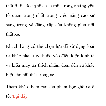
thất ô tô. Bọc ghế da là một trong những yếu
tố quan trọng nhất trong việc nâng cao sự
sang trọng và đẳng cấp của không gian nội
thất xe.
Khách hàng có thể chọn lựa đã sử dụng loại
da khác nhau tuy thuộc vào điều kiện kinh tế
và kiểu may ưa thích nhằm đem đến sự khác
biệt cho nội thất trong xe.
Tham khảo thêm các sản phẩm bọc ghế da ô
tô:
Tại đây.