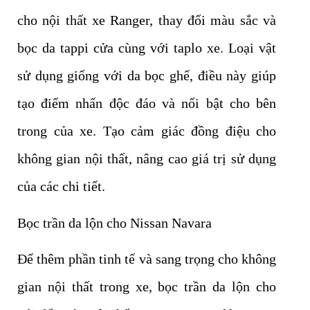
cho nội thất xe Ranger, thay đổi màu sắc và
bọc da tappi cửa cùng với taplo xe. Loại vật
sử dụng giống với da bọc ghế, điều này giúp
tạo điểm nhấn độc đáo và nổi bật cho bên
trong của xe. Tạo cảm giác đồng điệu cho
không gian nội thất, nâng cao giá trị sử dụng
của các chi tiết.
Bọc trần da lộn cho Nissan Navara
Để thêm phần tinh tế và sang trọng cho không
gian nội thất trong xe, bọc trần da lộn cho