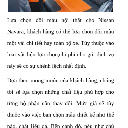
Lựa chọn đổi màu nội thất cho Nissan
Navara, khách hàng có thể lựa chọn đổi màu
một vài chi tiết hay toàn bộ xe. Tùy thuộc vào
loại vật liệu lựa chọn,chi phi cho gói dịch vụ
này sẽ có sự chênh lệch nhất định.
Dựa theo mong muốn của khách hàng, chúng
tôi sẽ lựa chọn những chất liệu phù hợp cho
từng bộ phận cần thay đổi. Mức giá sẽ tùy
thuộc vào việc bạn chọn mẫu thiết kế như thế
nào, chất liệu da. Bên cạnh đó, nếu như chủ