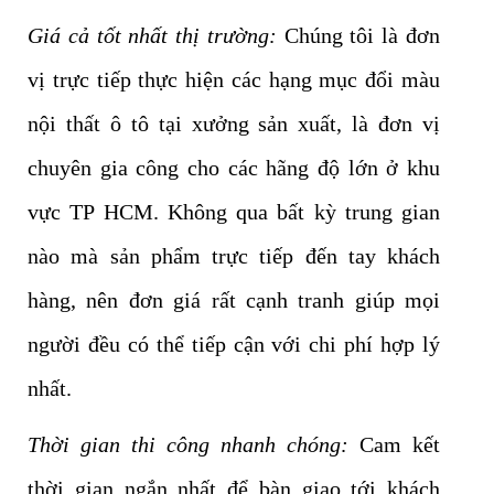
Giá cả tốt nhất thị trường:
Chúng tôi là đơn
vị trực tiếp thực hiện các hạng mục đổi màu
nội thất ô tô tại xưởng sản xuất, là đơn vị
chuyên gia công cho các hãng độ lớn ở khu
vực TP HCM. Không qua bất kỳ trung gian
nào mà sản phẩm trực tiếp đến tay khách
hàng, nên đơn giá rất cạnh tranh giúp mọi
người đều có thể tiếp cận với chi phí hợp lý
nhất.
Thời gian thi công nhanh chóng:
Cam kết
thời gian ngắn nhất để bàn giao tới khách