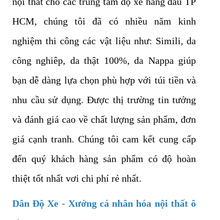
nội thất cho các trung tâm độ xe hàng đầu TP
HCM, chúng tôi đã có nhiều năm kinh
nghiệm thi công các vật liệu như: Simili, da
công nghiêp, da thật 100%, da Nappa giúp
bạn dễ dàng lựa chọn phù hợp với túi tiền và
nhu cầu sử dụng. Được thị trường tin tưởng
và đánh giá cao về chất lượng sản phẩm, đơn
giá cạnh tranh. Chúng tôi cam kết cung cấp
đến quý khách hàng sản phẩm có độ hoàn
thiệt tốt nhất vơi chi phí rẻ nhất.
Dân Độ Xe - Xưởng cá nhân hóa nội thất ô