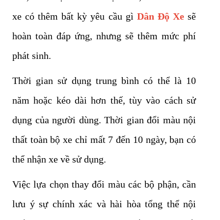
xe có thêm bất kỳ yêu cầu gì
Dân Độ Xe
sẽ
hoàn toàn đáp ứng, nhưng sẽ thêm mức phí
phát sinh.
Thời gian sử dụng trung bình có thể là 10
năm hoặc kéo dài hơn thế, tùy vào cách sử
dụng của người dùng. Thời gian đổi màu nội
thất toàn bộ xe chỉ mất 7 đến 10 ngày, bạn có
thể nhận xe về sử dụng.
Việc lựa chọn thay đổi màu các bộ phận, cần
lưu ý sự chính xác và hài hòa tổng thể nội