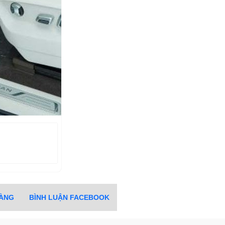
HÀNG
BÌNH LUẬN FACEBOOK