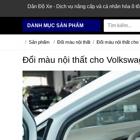
Dân Độ Xe - Dịch vụ nâng cấp và cá nhân hóa ô tô
DANH MỤC SẢN PHẨM
Sản phẩm
Đổi màu nội thất
Đổi màu nội thất cho
Đổi màu nội thất cho Volkswa