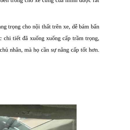
ng trọng cho nội thất trên xe, dễ bám bẩn
 chi tiết đã xuống xuống cấp trầm trọng,
chủ nhân, mà họ cần sự nâng cấp tốt hơn.