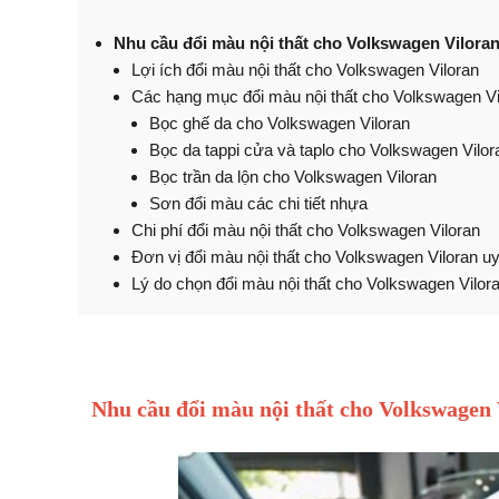
Nhu cầu đổi màu nội thất cho Volkswagen Vilora
Lợi ích đổi màu nội thất cho Volkswagen Viloran
Các hạng mục đổi màu nội thất cho Volkswagen Vi
Bọc ghế da cho Volkswagen Viloran
Bọc da tappi cửa và taplo cho Volkswagen Vilor
Bọc trần da lộn cho Volkswagen Viloran
Sơn đổi màu các chi tiết nhựa
Chi phí đổi màu nội thất cho Volkswagen Viloran
Đơn vị đổi màu nội thất cho Volkswagen Viloran uy
Lý do chọn đổi màu nội thất cho Volkswagen Vilor
Nhu cầu đổi màu nội thất cho Volkswagen 