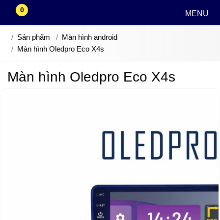
0
MENU
Sản phẩm
Màn hình android
Màn hình Oledpro Eco X4s
Màn hình Oledpro Eco X4s