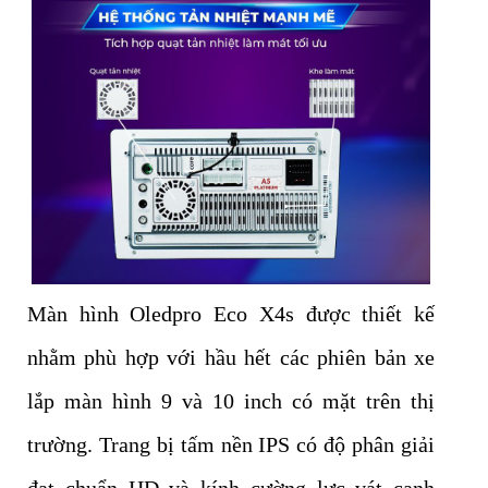
Màn hình Oledpro Eco X4s được thiết kế
nhằm phù hợp với hầu hết các phiên bản xe
lắp màn hình 9 và 10 inch có mặt trên thị
trường. Trang bị tấm nền IPS có độ phân giải