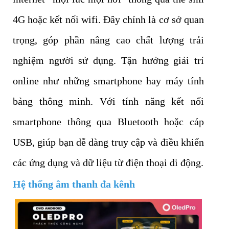
4G hoặc kết nối wifi. Đây chính là cơ sở quan
trọng, góp phần nâng cao chất lượng trải
nghiệm người sử dụng. Tận hưởng giải trí
online như những smartphone hay máy tính
bảng thông minh. Với tính năng kết nối
smartphone thông qua Bluetooth hoặc cáp
USB, giúp bạn dễ dàng truy cập và điều khiển
các ứng dụng và dữ liệu từ điện thoại di động.
Hệ thống âm thanh đa kênh