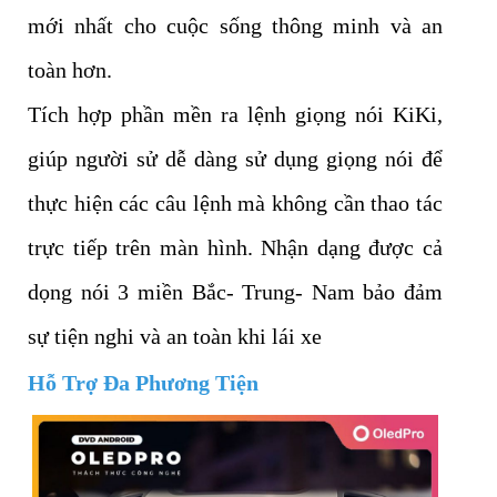
mới nhất cho cuộc sống thông minh và an
toàn hơn.
Tích hợp phần mền ra lệnh giọng nói KiKi,
giúp người sử dễ dàng sử dụng giọng nói để
thực hiện các câu lệnh mà không cần thao tác
trực tiếp trên màn hình. Nhận dạng được cả
dọng nói 3 miền Bắc- Trung- Nam bảo đảm
sự tiện nghi và an toàn khi lái xe
Hỗ Trợ Đa Phương Tiện