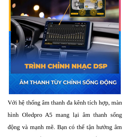
Với hệ thống âm thanh đa kênh tích hợp, màn
hình Oledpro A5 mang lại âm thanh sống
động và mạnh mẽ. Bạn có thể tận hưởng âm