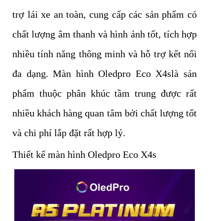
trợ lái xe an toàn, cung cấp các sản phẩm có
chất lượng âm thanh và hình ảnh tốt, tích hợp
nhiều tính năng thông minh và hỗ trợ kết nối
đa dạng. Màn hình Oledpro Eco X4slà sản
phẩm thuộc phân khúc tầm trung được rất
nhiều khách hàng quan tâm bởi chất lượng tốt
và chi phí lắp đặt rất hợp lý.
Thiết kế màn hình Oledpro Eco X4s