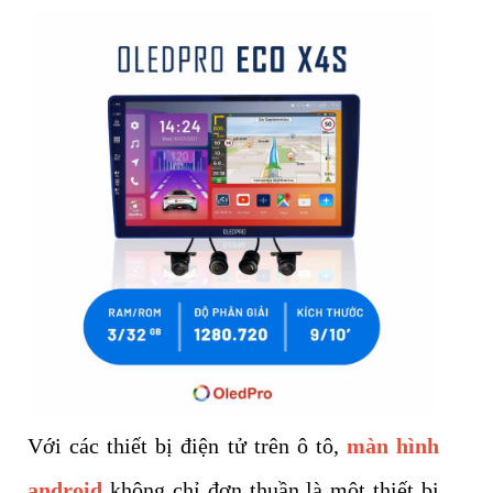
Với các thiết bị điện tử trên ô tô,
màn hình
android
không chỉ đơn thuần là một thiết bị