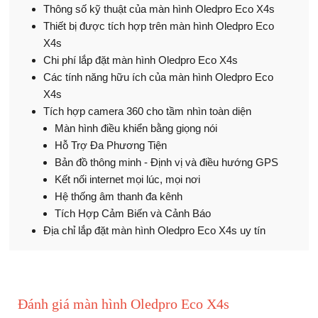
Thông số kỹ thuật của màn hình Oledpro Eco X4s
Thiết bị được tích hợp trên màn hình Oledpro Eco
X4s
Chi phí lắp đặt màn hình Oledpro Eco X4s
Các tính năng hữu ích của màn hình Oledpro Eco
X4s
Tích hợp camera 360 cho tầm nhìn toàn diện
Màn hình điều khiển bằng giọng nói
Hỗ Trợ Đa Phương Tiện
Bản đồ thông minh - Định vị và điều hướng GPS
Kết nối internet mọi lúc, mọi nơi
Hệ thống âm thanh đa kênh
Tích Hợp Cảm Biến và Cảnh Báo
Địa chỉ lắp đặt màn hình Oledpro Eco X4s uy tín
Đánh giá màn hình Oledpro Eco X4s