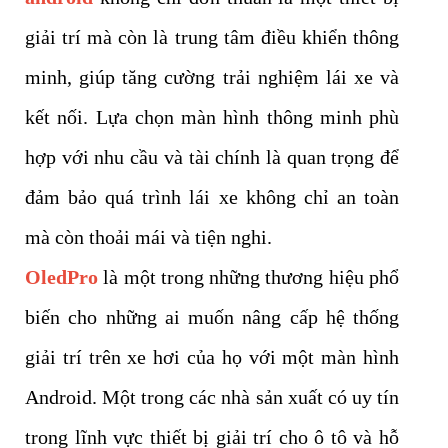
giải trí mà còn là trung tâm điều khiển thông
minh, giúp tăng cường trải nghiệm lái xe và
kết nối. Lựa chọn màn hình thông minh phù
hợp với nhu cầu và tài chính là quan trọng để
đảm bảo quá trình lái xe không chỉ an toàn
mà còn thoải mái và tiện nghi.
OledPro
là một trong những thương hiệu phổ
biến cho những ai muốn nâng cấp hệ thống
giải trí trên xe hơi của họ với một màn hình
Android. Một trong các nhà sản xuất có uy tín
trong lĩnh vực thiết bị giải trí cho ô tô và hỗ