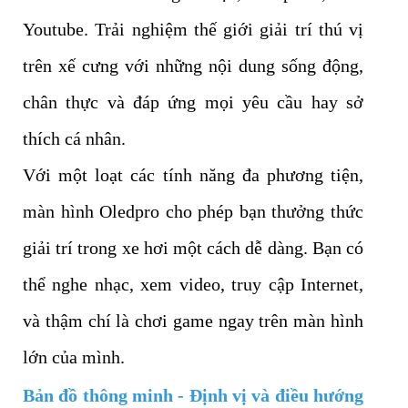
Youtube. Trải nghiệm thế giới giải trí thú vị
trên xế cưng với những nội dung sống động,
chân thực và đáp ứng mọi yêu cầu hay sở
thích cá nhân.
Với một loạt các tính năng đa phương tiện,
màn hình Oledpro cho phép bạn thưởng thức
giải trí trong xe hơi một cách dễ dàng. Bạn có
thể nghe nhạc, xem video, truy cập Internet,
và thậm chí là chơi game ngay trên màn hình
lớn của mình.
Bản đồ thông minh - Định vị và điều hướng