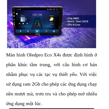
Màn hình Oledpro Eco X4s được định hình ở
phân khúc tầm trung, với cấu hình cơ bản
nhằm phục vụ các tạc vụ thiết yếu. Với việc
sử dụng ram 2Gb cho phép các ứng dụng chạy
nền mượt mà, trơn tru và cho phép mở nhiều
ứng dụng một lúc.